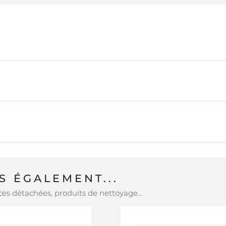
 ÉGALEMENT...
es détachées, produits de nettoyage...