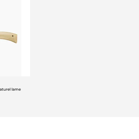
aturel lame