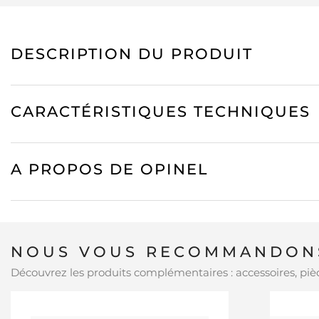
DESCRIPTION DU PRODUIT
CARACTÉRISTIQUES TECHNIQUES
A PROPOS DE OPINEL
NOUS VOUS RECOMMANDONS
Découvrez les produits complémentaires : accessoires, pièc