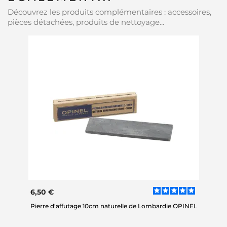
Découvrez les produits complémentaires : accessoires,
pièces détachées, produits de nettoyage...
6,50 €
Pierre d'affutage 10cm naturelle de Lombardie OPINEL