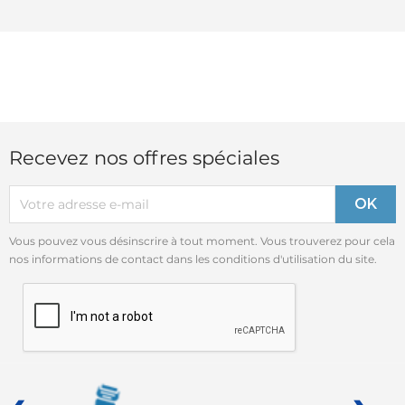
Recevez nos offres spéciales
Vous pouvez vous désinscrire à tout moment. Vous trouverez pour cela
nos informations de contact dans les conditions d'utilisation du site.