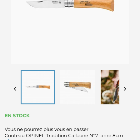


EN STOCK
Vous ne pourrez plus vous en passer
Couteau OPINEL Tradition Carbone N°7 lame 8cm