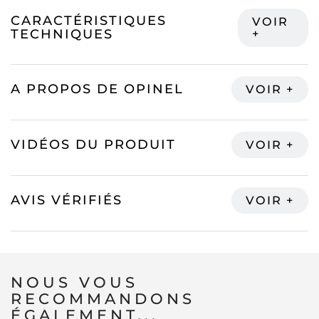
CARACTÉRISTIQUES
TECHNIQUES
A PROPOS DE OPINEL
VIDÉOS DU PRODUIT
AVIS VÉRIFIÉS
NOUS VOUS
RECOMMANDONS
ÉGALEMENT...