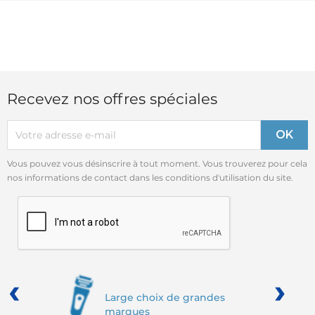
Recevez nos offres spéciales
Vous pouvez vous désinscrire à tout moment. Vous trouverez pour cela
nos informations de contact dans les conditions d'utilisation du site.
‹
›
Large choix de grandes
marques