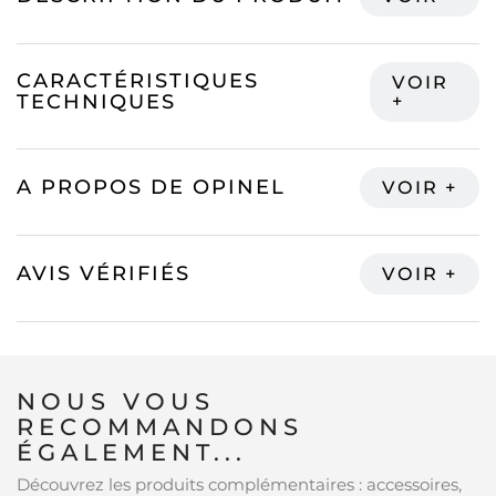
CARACTÉRISTIQUES
TECHNIQUES
A PROPOS DE OPINEL
AVIS VÉRIFIÉS
NOUS VOUS
RECOMMANDONS
ÉGALEMENT...
Découvrez les produits complémentaires : accessoires,