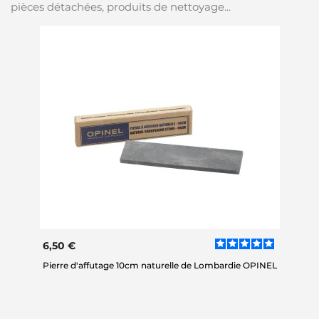
pièces détachées, produits de nettoyage...
6,50 €
Pierre d'affutage 10cm naturelle de Lombardie OPINEL