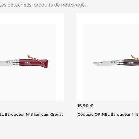
es détachées, produits de nettoyage...
15,90 €
 Baroudeur N°8 lien cuir, Grenat
Couteau OPINEL Baroudeur N°8 