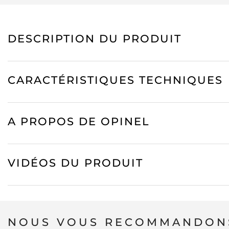
DESCRIPTION DU PRODUIT
CARACTÉRISTIQUES TECHNIQUES
A PROPOS DE OPINEL
VIDÉOS DU PRODUIT
NOUS VOUS RECOMMANDONS