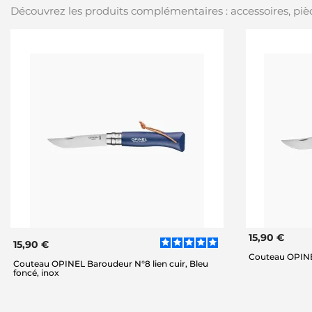
Découvrez les produits complémentaires : accessoires, pièc
15,90 €
15,90 €
Couteau OPINEL
Couteau OPINEL Baroudeur N°8 lien cuir, Bleu
foncé, inox