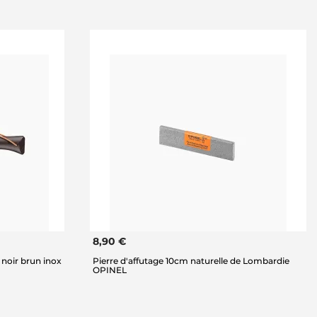
8,90 €
noir brun inox
Pierre d'affutage 10cm naturelle de Lombardie
OPINEL