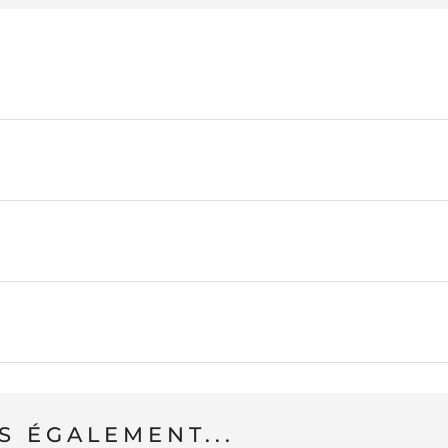
 ÉGALEMENT...