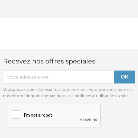
Recevez nos offres spéciales
Vous pouvez vous désinscrire à tout moment. Vous trouverez pour cela
nos informations de contact dans les conditions d'utilisation du site.