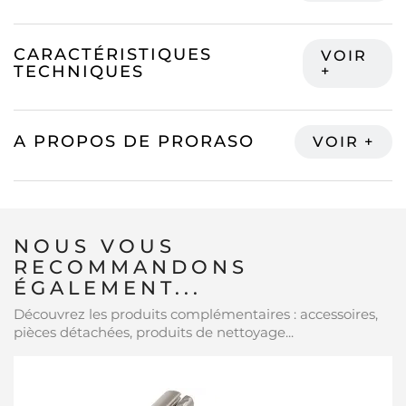
CARACTÉRISTIQUES
TECHNIQUES
A PROPOS DE PRORASO
NOUS VOUS
RECOMMANDONS
ÉGALEMENT...
Découvrez les produits complémentaires : accessoires,
pièces détachées, produits de nettoyage...