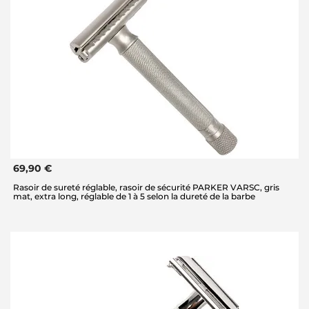
69,90 €
Rasoir de sureté réglable, rasoir de sécurité PARKER VARSC, gris
mat, extra long, réglable de 1 à 5 selon la dureté de la barbe