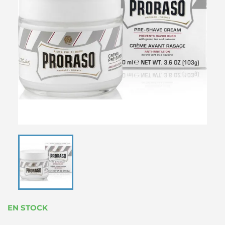
EN STOCK