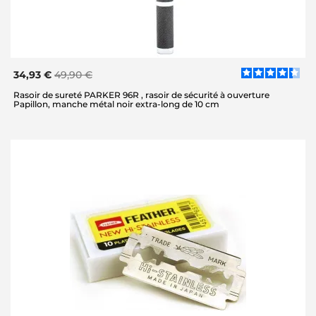
34,93 €
49,90 €
Rasoir de sureté PARKER 96R , rasoir de sécurité à ouverture
Papillon, manche métal noir extra-long de 10 cm