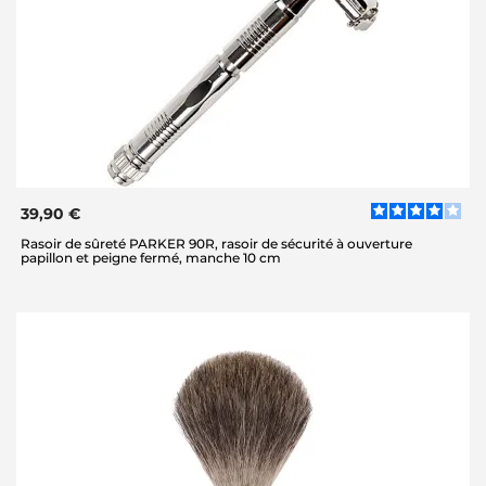
39,90 €
Rasoir de sûreté PARKER 90R, rasoir de sécurité à ouverture
papillon et peigne fermé, manche 10 cm