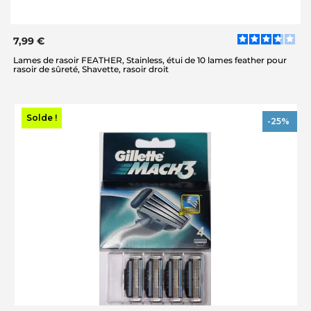
7,99 €
Lames de rasoir FEATHER, Stainless, étui de 10 lames feather pour
rasoir de sûreté, Shavette, rasoir droit
Solde !
-25%