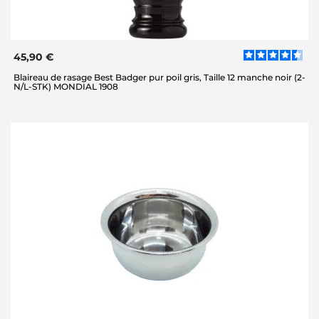
45,90 €
Blaireau de rasage Best Badger pur poil gris, Taille 12 manche noir (2-
N/L-STK) MONDIAL 1908