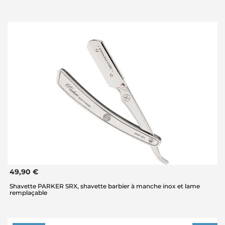
49,90 €
Shavette PARKER SRX, shavette barbier à manche inox et lame
remplaçable