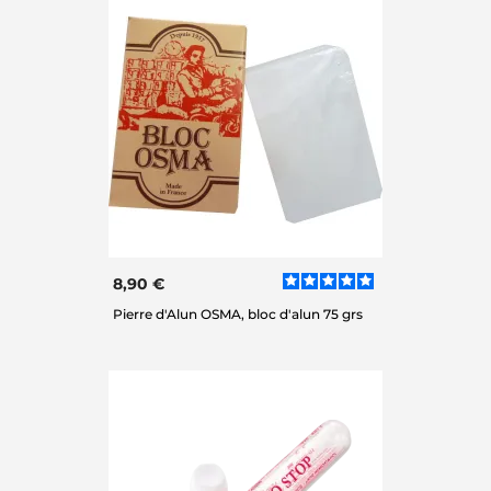
8,90 €
Pierre d'Alun OSMA, bloc d'alun 75 grs