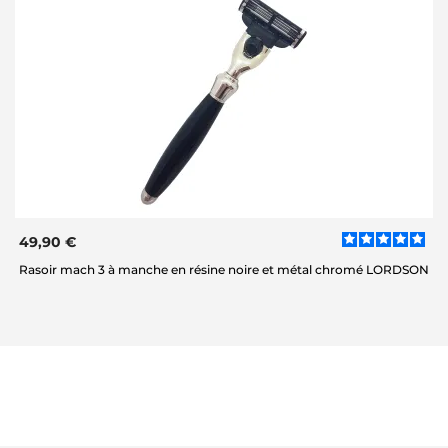
49,90 €
Rasoir mach 3 à manche en résine noire et métal chromé LORDSON