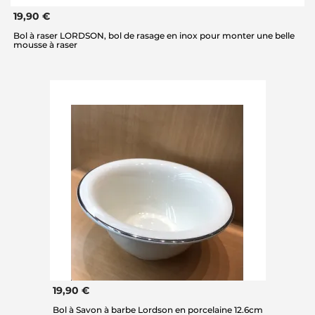
19,90 €
Bol à raser LORDSON, bol de rasage en inox pour monter une belle
mousse à raser
19,90 €
Bol à Savon à barbe Lordson en porcelaine 12.6cm