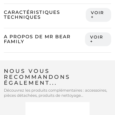
CARACTÉRISTIQUES
TECHNIQUES
A PROPOS DE MR BEAR
FAMILY
NOUS VOUS
RECOMMANDONS
ÉGALEMENT...
Découvrez les produits complémentaires : accessoires,
pièces détachées, produits de nettoyage...