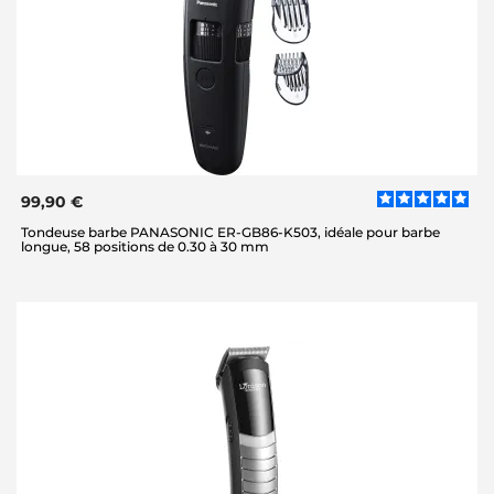
99,90 €
Tondeuse barbe PANASONIC ER-GB86-K503, idéale pour barbe
longue, 58 positions de 0.30 à 30 mm