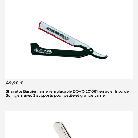
49,90 €
Shavette Barbier, lame remplaçable DOVO 201081, en acier Inox de
Solingen, avec 2 supports pour petite et grande Lame