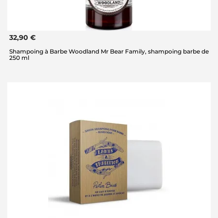
32,90 €
Shampoing à Barbe Woodland Mr Bear Family, shampoing barbe de
250 ml