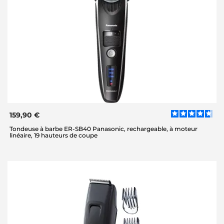
159,90 €
Tondeuse à barbe ER-SB40 Panasonic, rechargeable, à moteur
linéaire, 19 hauteurs de coupe