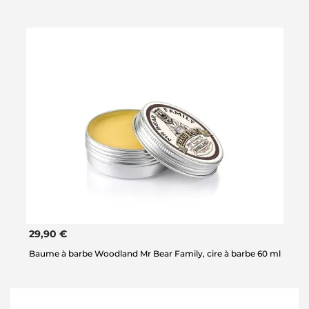
29,90 €
Baume à barbe Woodland Mr Bear Family, cire à barbe 60 ml