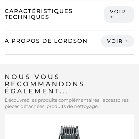
CARACTÉRISTIQUES
TECHNIQUES
A PROPOS DE LORDSON
NOUS VOUS
RECOMMANDONS
ÉGALEMENT...
Découvrez les produits complémentaires : accessoires,
pièces détachées, produits de nettoyage...