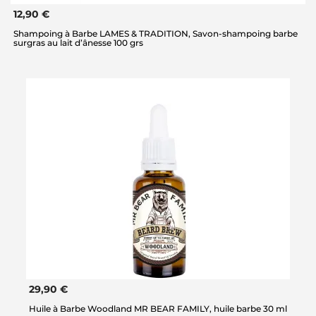
12,90 €
Shampoing à Barbe LAMES & TRADITION, Savon-shampoing barbe
surgras au lait d’ânesse 100 grs
29,90 €
Huile à Barbe Woodland MR BEAR FAMILY, huile barbe 30 ml