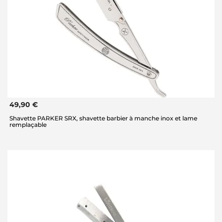
49,90 €
Shavette PARKER SRX, shavette barbier à manche inox et lame
remplaçable