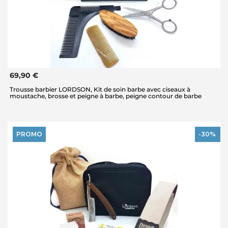
69,90 €
Trousse barbier LORDSON, Kit de soin barbe avec ciseaux à
moustache, brosse et peigne à barbe, peigne contour de barbe
PROMO
-30%