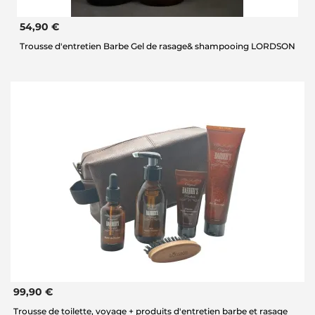
54,90 €
Trousse d'entretien Barbe Gel de rasage& shampooing LORDSON
99,90 €
Trousse de toilette, voyage + produits d'entretien barbe et rasage