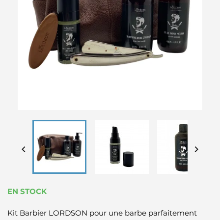


EN STOCK
Kit Barbier LORDSON pour une barbe parfaitement