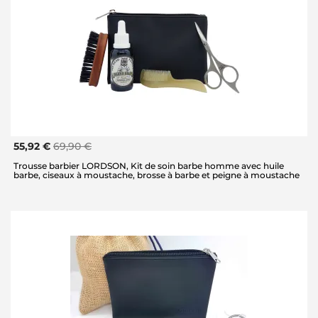
55,92 €
69,90 €
Trousse barbier LORDSON, Kit de soin barbe homme avec huile
barbe, ciseaux à moustache, brosse à barbe et peigne à moustache