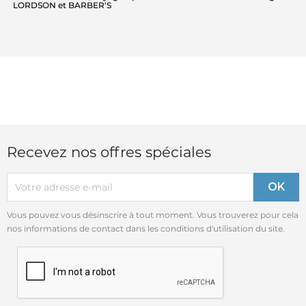
LORDSON et BARBER'S
Recevez nos offres spéciales
Vous pouvez vous désinscrire à tout moment. Vous trouverez pour cela
nos informations de contact dans les conditions d'utilisation du site.