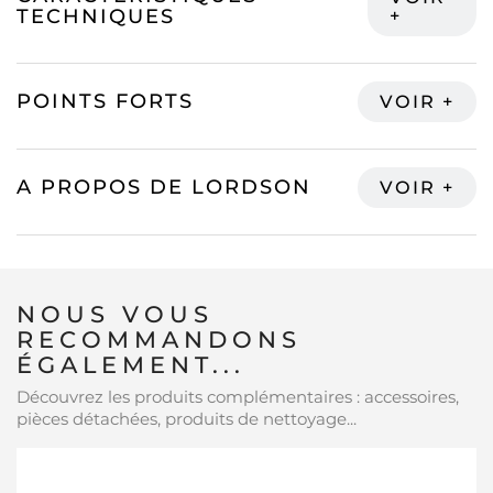
TECHNIQUES
POINTS FORTS
A PROPOS DE LORDSON
NOUS VOUS
RECOMMANDONS
ÉGALEMENT...
Découvrez les produits complémentaires : accessoires,
pièces détachées, produits de nettoyage...