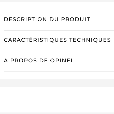
DESCRIPTION DU PRODUIT
CARACTÉRISTIQUES TECHNIQUES
A PROPOS DE OPINEL