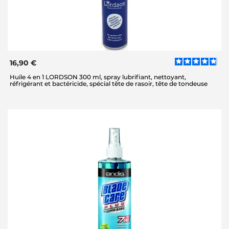
16,90 €
Huile 4 en 1 LORDSON 300 ml, spray lubrifiant, nettoyant,
réfrigérant et bactéricide, spécial tête de rasoir, tête de tondeuse