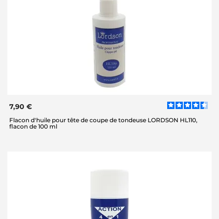
7,90 €
Flacon d'huile pour tête de coupe de tondeuse LORDSON HL110,
flacon de 100 ml