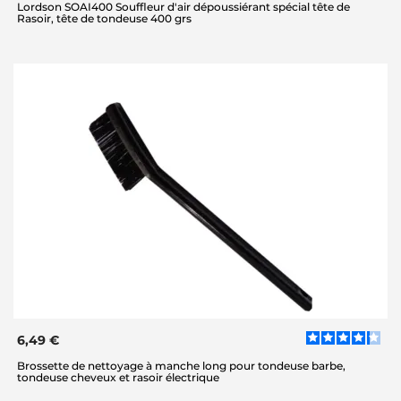
Lordson SOAI400 Souffleur d'air dépoussiérant spécial tête de
Rasoir, tête de tondeuse 400 grs
6,49 €
Brossette de nettoyage à manche long pour tondeuse barbe,
tondeuse cheveux et rasoir électrique