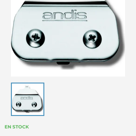
EN STOCK