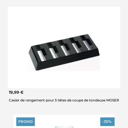
19,99 €
Casier de rangement pour 5 têtes de coupe de tondeuse MOSER
PROMO
-35%