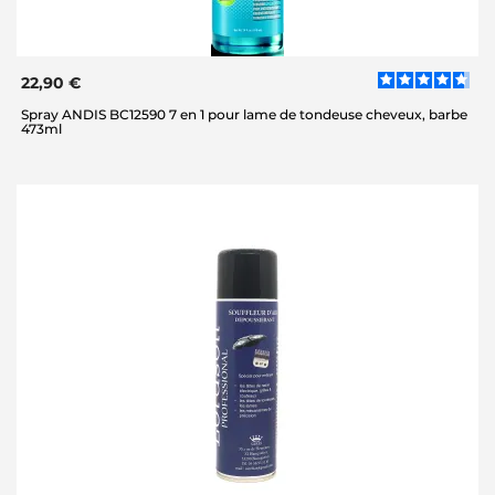
22,90 €
Spray ANDIS BC12590 7 en 1 pour lame de tondeuse cheveux, barbe
473ml