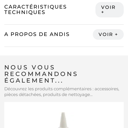
CARACTÉRISTIQUES
TECHNIQUES
A PROPOS DE ANDIS
NOUS VOUS
RECOMMANDONS
ÉGALEMENT...
Découvrez les produits complémentaires : accessoires,
pièces détachées, produits de nettoyage...