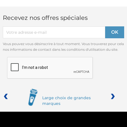
Recevez nos offres spéciales
Vous pouvez vous désinscrire à tout moment. Vous trouverez pour cela
nos informations de contact dans les conditions d'utilisation du site.
‹
›
Large choix de grandes
marques