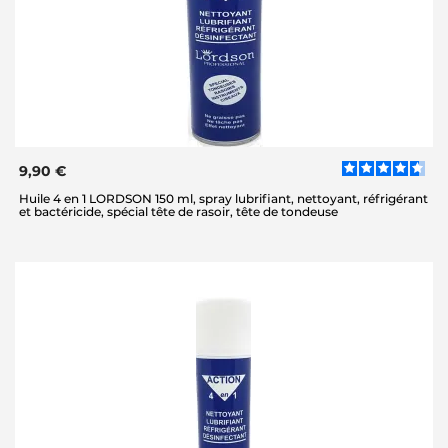
9,90 €
Huile 4 en 1 LORDSON 150 ml, spray lubrifiant, nettoyant, réfrigérant
et bactéricide, spécial tête de rasoir, tête de tondeuse