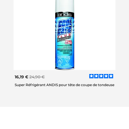
16,19 €
24,90 €
Super Réfrigérant ANDIS pour tête de coupe de tondeuse