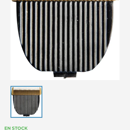
EN STOCK