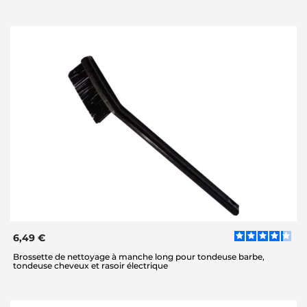
6,49 €
Brossette de nettoyage à manche long pour tondeuse barbe,
tondeuse cheveux et rasoir électrique