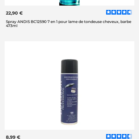
22,90 €
Spray ANDIS BC12590 7 en 1 pour lame de tondeuse cheveux, barbe
473ml
8,99 €