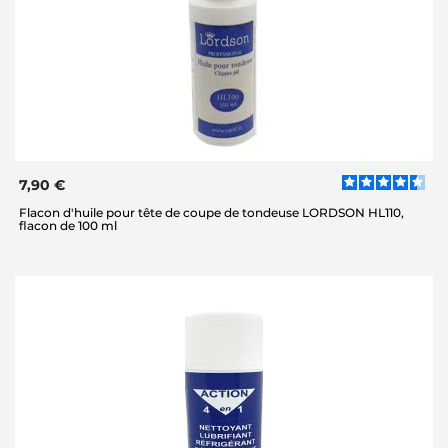
7,90 €
Flacon d'huile pour tête de coupe de tondeuse LORDSON HL110,
flacon de 100 ml