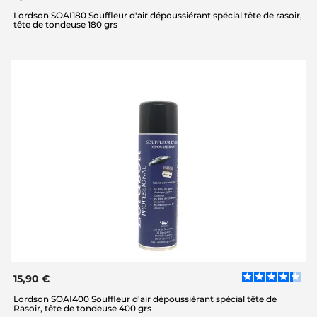
Lordson SOAI180 Souffleur d'air dépoussiérant spécial tête de rasoir,
tête de tondeuse 180 grs
15,90 €
Lordson SOAI400 Souffleur d'air dépoussiérant spécial tête de
Rasoir, tête de tondeuse 400 grs