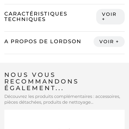
CARACTÉRISTIQUES
TECHNIQUES
A PROPOS DE LORDSON
NOUS VOUS
RECOMMANDONS
ÉGALEMENT...
Découvrez les produits complémentaires : accessoires,
pièces détachées, produits de nettoyage...