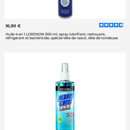
16,90 €
Huile 4 en 1 LORDSON 300 ml, spray lubrifiant, nettoyant,
réfrigérant et bactéricide, spécial tête de rasoir, tête de tondeuse