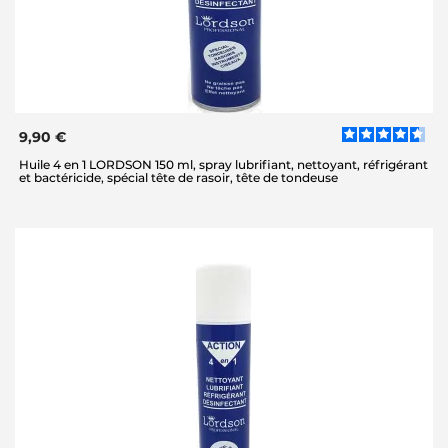
9,90 €
Huile 4 en 1 LORDSON 150 ml, spray lubrifiant, nettoyant, réfrigérant
et bactéricide, spécial tête de rasoir, tête de tondeuse