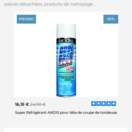
pièces détachées, produits de nettoyage...
PROMO
-35%
16,19 €
24,90 €
Super Réfrigérant ANDIS pour tête de coupe de tondeuse