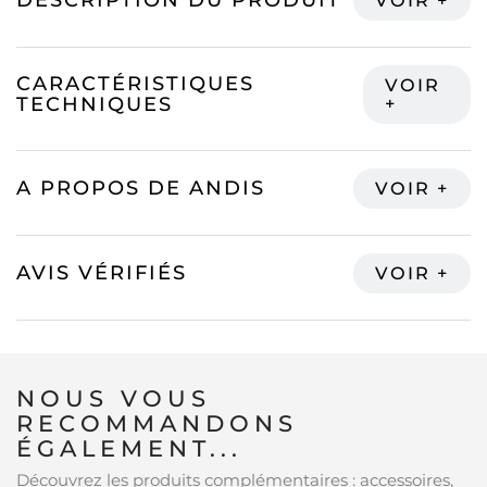
DESCRIPTION DU PRODUIT
CARACTÉRISTIQUES
TECHNIQUES
A PROPOS DE ANDIS
AVIS VÉRIFIÉS
NOUS VOUS
RECOMMANDONS
ÉGALEMENT...
Découvrez les produits complémentaires : accessoires,