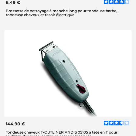
6,49 €
Brossette de nettoyage à manche long pour tondeuse barbe,
tondeuse cheveux et rasoir électrique
144,90 €
Tondeuse cheveux T-OUTLINER ANDIS 05105 à tête en T pour