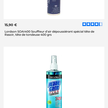
15,90 €
Lordson SOAI400 Souffleur d'air dépoussiérant spécial tête de
Rasoir, tête de tondeuse 400 grs