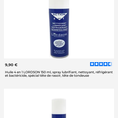
9,90 €
Huile 4 en 1 LORDSON 150 ml, spray lubrifiant, nettoyant, réfrigérant
et bactéricide, spécial tête de rasoir, tête de tondeuse