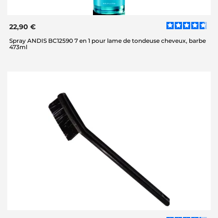
22,90 €
Spray ANDIS BC12590 7 en 1 pour lame de tondeuse cheveux, barbe
473ml