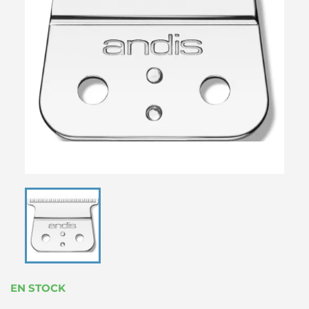
EN STOCK