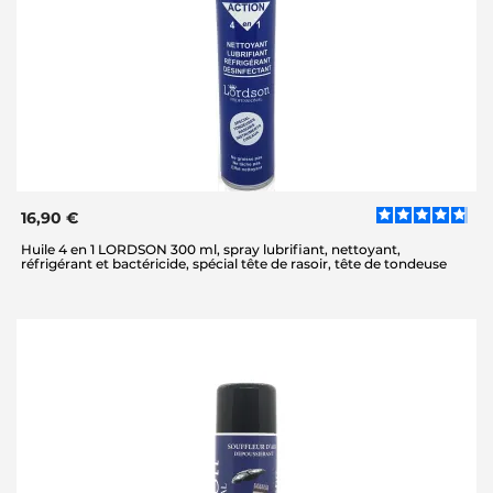
16,90 €
Huile 4 en 1 LORDSON 300 ml, spray lubrifiant, nettoyant,
réfrigérant et bactéricide, spécial tête de rasoir, tête de tondeuse