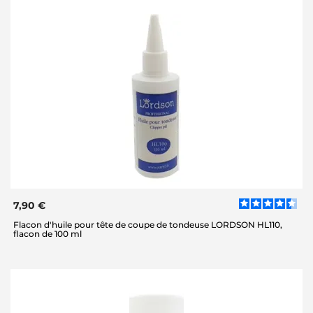
7,90 €
Flacon d'huile pour tête de coupe de tondeuse LORDSON HL110,
flacon de 100 ml