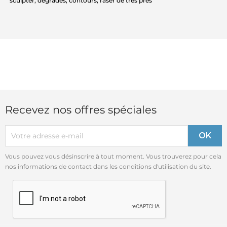
sculpter, dégradés, contours, raser de très près
Recevez nos offres spéciales
Vous pouvez vous désinscrire à tout moment. Vous trouverez pour cela
nos informations de contact dans les conditions d'utilisation du site.