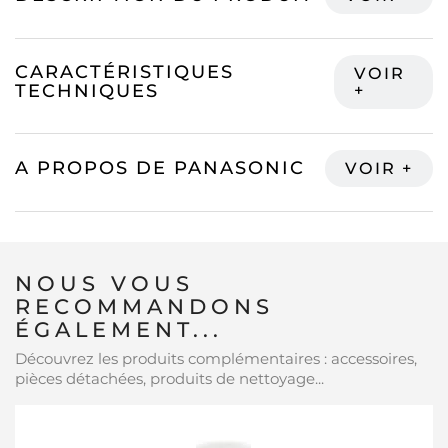
CARACTÉRISTIQUES
TECHNIQUES
A PROPOS DE PANASONIC
NOUS VOUS
RECOMMANDONS
ÉGALEMENT...
Découvrez les produits complémentaires : accessoires,
pièces détachées, produits de nettoyage...