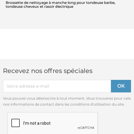
Brossette de nettoyage à manche long pour tondeuse barbe,
tondeuse cheveux et rasoir électrique
Recevez nos offres spéciales
Vous pouvez vous désinscrire à tout moment. Vous trouverez pour cela
nos informations de contact dans les conditions d'utilisation du site.