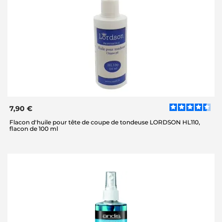
7,90 €
Flacon d'huile pour tête de coupe de tondeuse LORDSON HL110,
flacon de 100 ml