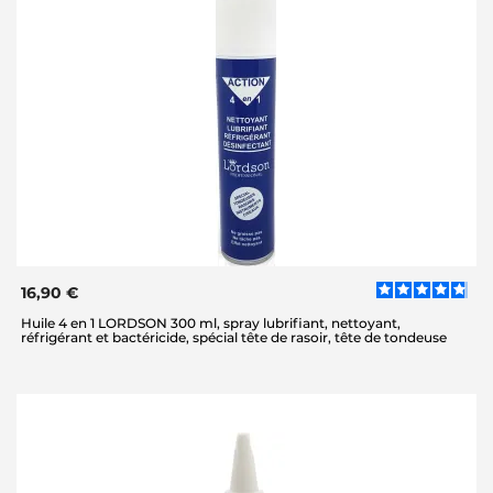
16,90 €
Huile 4 en 1 LORDSON 300 ml, spray lubrifiant, nettoyant,
réfrigérant et bactéricide, spécial tête de rasoir, tête de tondeuse