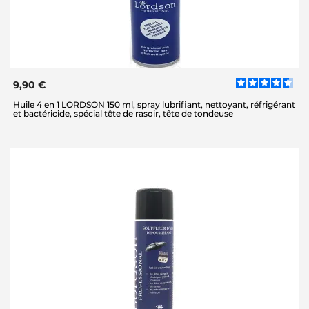
9,90 €
Huile 4 en 1 LORDSON 150 ml, spray lubrifiant, nettoyant, réfrigérant
et bactéricide, spécial tête de rasoir, tête de tondeuse