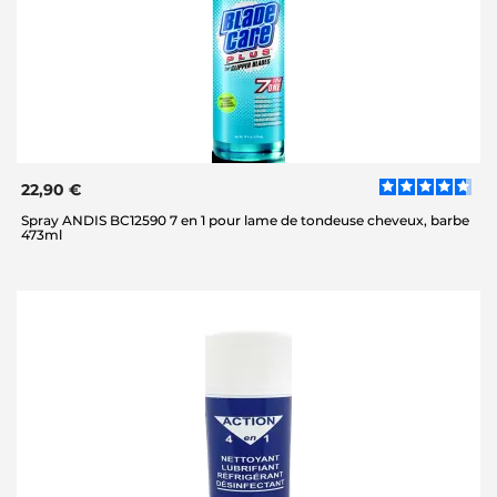
22,90 €
Spray ANDIS BC12590 7 en 1 pour lame de tondeuse cheveux, barbe
473ml