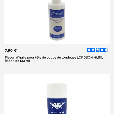
7,90 €
Flacon d'huile pour tête de coupe de tondeuse LORDSON HL110,
flacon de 100 ml