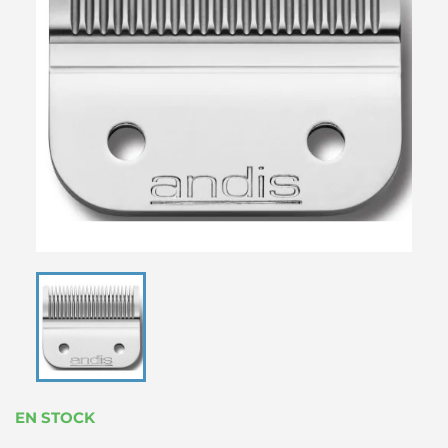
EN STOCK