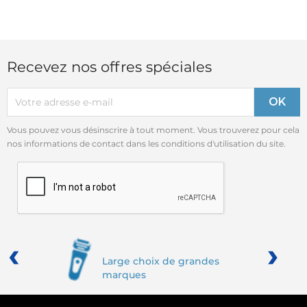
Recevez nos offres spéciales
Vous pouvez vous désinscrire à tout moment. Vous trouverez pour cela
nos informations de contact dans les conditions d'utilisation du site.
‹
›
Large choix de grandes
marques