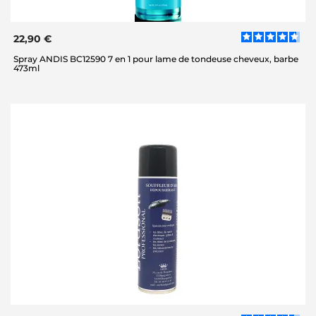
22,90 €
Spray ANDIS BC12590 7 en 1 pour lame de tondeuse cheveux, barbe
473ml