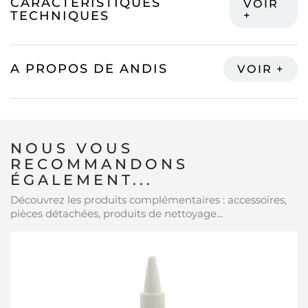
CARACTÉRISTIQUES
TECHNIQUES
A PROPOS DE ANDIS
NOUS VOUS
RECOMMANDONS
ÉGALEMENT...
Découvrez les produits complémentaires : accessoires,
pièces détachées, produits de nettoyage...