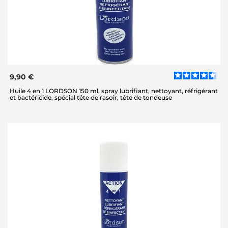
9,90 €
Huile 4 en 1 LORDSON 150 ml, spray lubrifiant, nettoyant, réfrigérant
et bactéricide, spécial tête de rasoir, tête de tondeuse