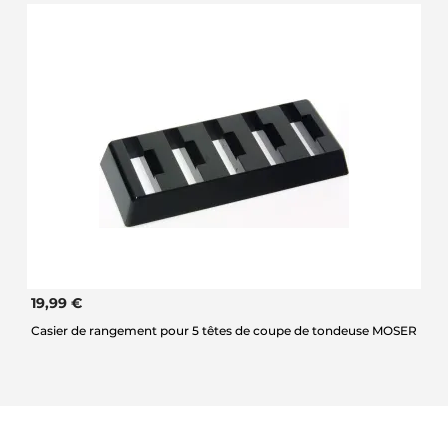
19,99 €
Casier de rangement pour 5 têtes de coupe de tondeuse MOSER