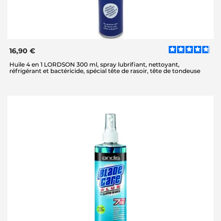
16,90 €
Huile 4 en 1 LORDSON 300 ml, spray lubrifiant, nettoyant,
réfrigérant et bactéricide, spécial tête de rasoir, tête de tondeuse