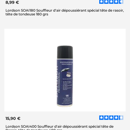
8,99 €
Lordson SOAI180 Souffleur d'air dépoussiérant spécial tête de rasoir,
tête de tondeuse 180 grs
15,90 €
Lordson SOAI400 Souffleur d'air dépoussiérant spécial tête de