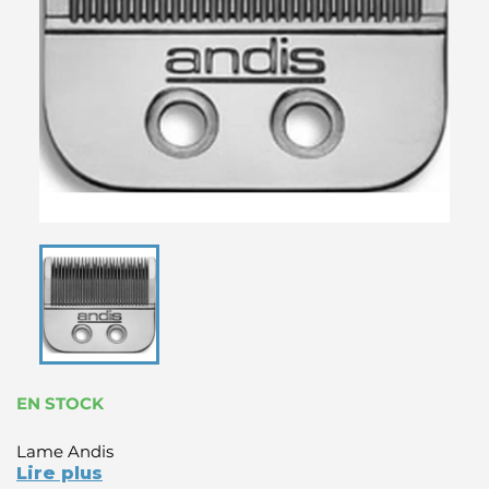
EN STOCK
Lame Andis
Lire plus