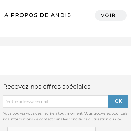
A PROPOS DE ANDIS
Recevez nos offres spéciales
Vous pouvez vous désinscrire à tout moment. Vous trouverez pour cela
nos informations de contact dans les conditions d'utilisation du site.