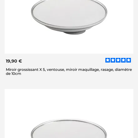
19,90 €
Miroir grossissant X 5, ventouse, miroir maquillage, rasage, diamètre
de 10cm