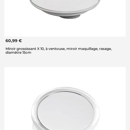
60,99 €
Miroir grossissant X 10, à ventouse, miroir maquillage, rasage,
diamètre 15cm