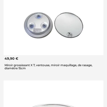
49,90 €
Miroir grossissant X 7, ventouse, miroir maquillage, de rasage,
diamètre 15cm