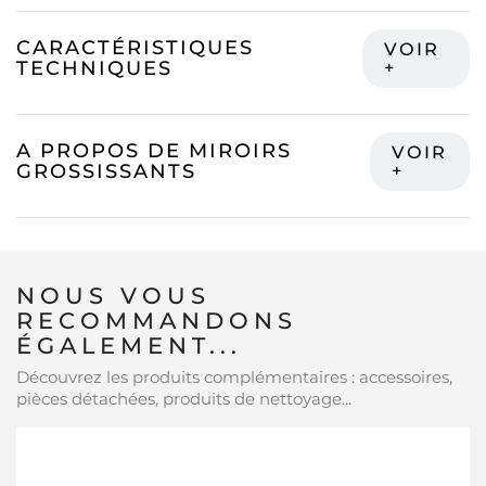
CARACTÉRISTIQUES
TECHNIQUES
A PROPOS DE MIROIRS
GROSSISSANTS
NOUS VOUS
RECOMMANDONS
ÉGALEMENT...
Découvrez les produits complémentaires : accessoires,
pièces détachées, produits de nettoyage...