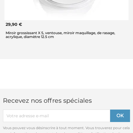
29,90 €
Miroir grossissant X 5, ventouse, miroir maquillage, de rasage,
acrylique, diamètre 12.5 cm
Recevez nos offres spéciales
Vous pouvez vous désinscrire à tout moment. Vous trouverez pour cela