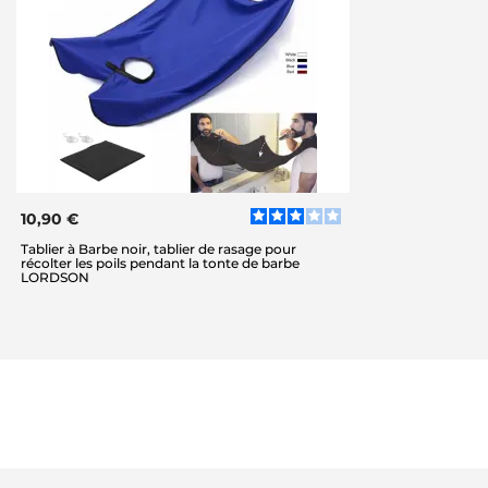
10,90 €
Tablier à Barbe noir, tablier de rasage pour
récolter les poils pendant la tonte de barbe
LORDSON