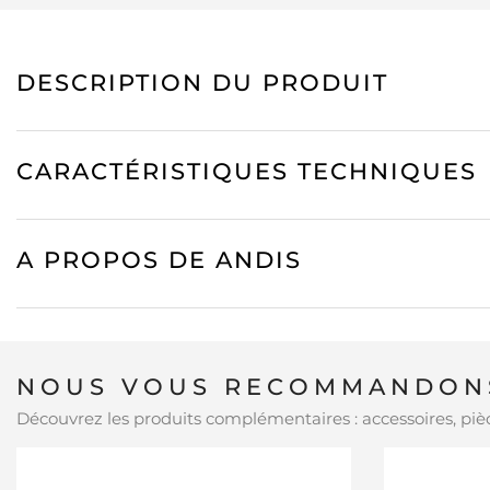
DESCRIPTION DU PRODUIT
CARACTÉRISTIQUES TECHNIQUES
A PROPOS DE ANDIS
NOUS VOUS RECOMMANDONS
Découvrez les produits complémentaires : accessoires, pièc