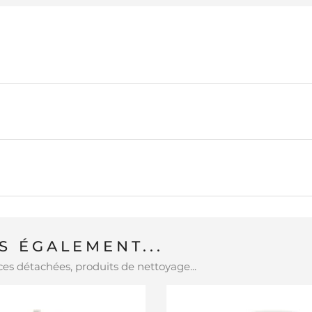
 ÉGALEMENT...
es détachées, produits de nettoyage...