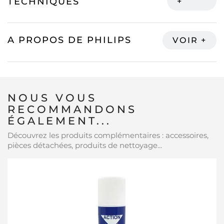
TECHNIQUES
A PROPOS DE PHILIPS
NOUS VOUS
RECOMMANDONS
ÉGALEMENT...
Découvrez les produits complémentaires : accessoires,
pièces détachées, produits de nettoyage...