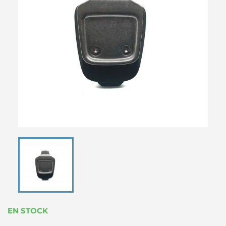
EN STOCK