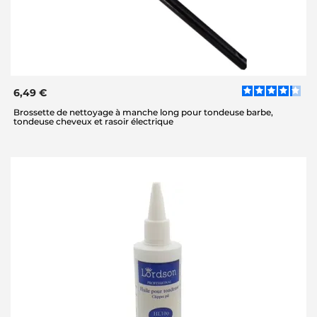
6,49 €
Brossette de nettoyage à manche long pour tondeuse barbe,
tondeuse cheveux et rasoir électrique