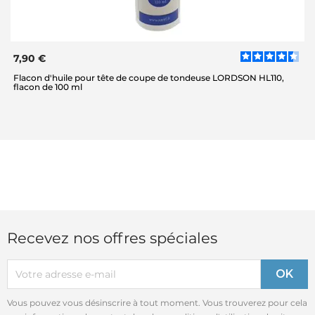
7,90 €
Flacon d'huile pour tête de coupe de tondeuse LORDSON HL110,
flacon de 100 ml
Recevez nos offres spéciales
Vous pouvez vous désinscrire à tout moment. Vous trouverez pour cela