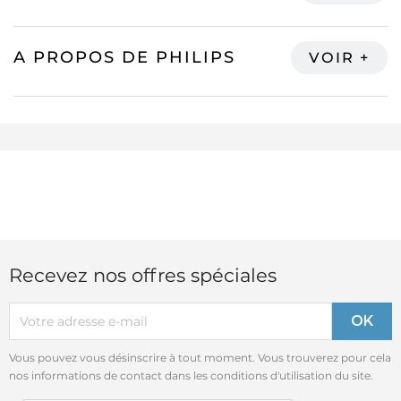
A PROPOS DE PHILIPS
Recevez nos offres spéciales
Vous pouvez vous désinscrire à tout moment. Vous trouverez pour cela
nos informations de contact dans les conditions d'utilisation du site.