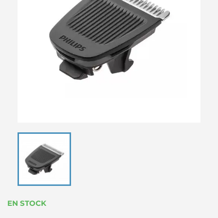
EN STOCK