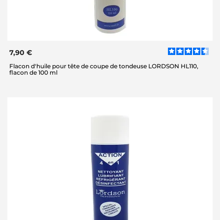
7,90 €
Flacon d'huile pour tête de coupe de tondeuse LORDSON HL110,
flacon de 100 ml