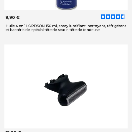
9,90 €
Huile 4 en 1 LORDSON 150 ml, spray lubrifiant, nettoyant, réfrigérant
et bactéricide, spécial tête de rasoir, tête de tondeuse