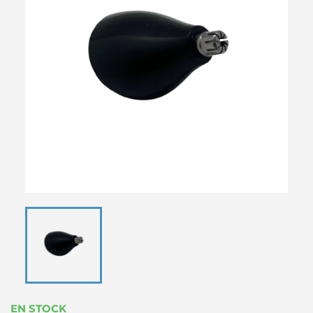
EN STOCK