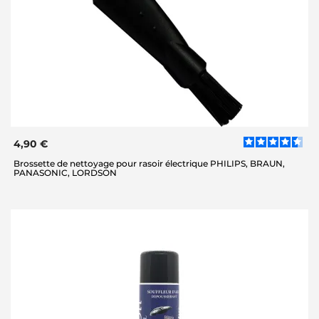
4,90 €
Brossette de nettoyage pour rasoir électrique PHILIPS, BRAUN,
PANASONIC, LORDSON