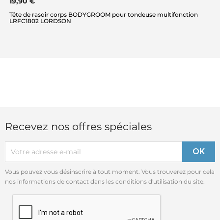
19,90 €
Tête de rasoir corps BODYGROOM pour tondeuse multifonction
LRFC1802 LORDSON
Recevez nos offres spéciales
Vous pouvez vous désinscrire à tout moment. Vous trouverez pour cela
nos informations de contact dans les conditions d'utilisation du site.