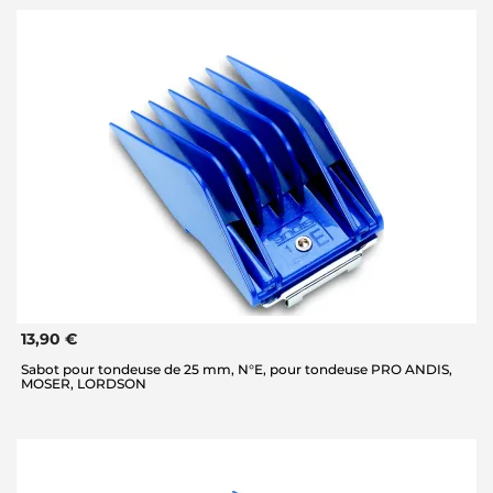
13,90 €
Sabot pour tondeuse de 25 mm, N°E, pour tondeuse PRO ANDIS,
MOSER, LORDSON