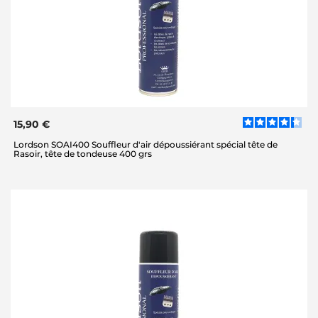
15,90 €
Lordson SOAI400 Souffleur d'air dépoussiérant spécial tête de
Rasoir, tête de tondeuse 400 grs