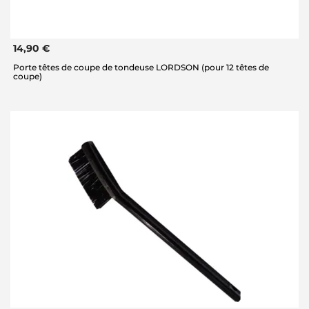
14,90 €
Porte têtes de coupe de tondeuse LORDSON (pour 12 têtes de
coupe)