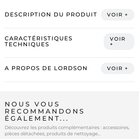
DESCRIPTION DU PRODUIT
CARACTÉRISTIQUES
TECHNIQUES
A PROPOS DE LORDSON
NOUS VOUS
RECOMMANDONS
ÉGALEMENT...
Découvrez les produits complémentaires : accessoires,
pièces détachées, produits de nettoyage...