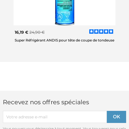
16,19 €
24,90 €
Super Réfrigérant ANDIS pour tête de coupe de tondeuse
Recevez nos offres spéciales
Vous pouvez vous désinscrire à tout moment. Vous trouverez pour cela