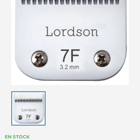
EN STOCK