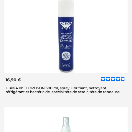
16,90 €
Huile 4 en 1 LORDSON 300 ml, spray lubrifiant, nettoyant,
réfrigérant et bactéricide, spécial tête de rasoir, tête de tondeuse