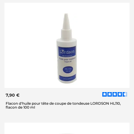
7,90 €
Flacon d'huile pour tête de coupe de tondeuse LORDSON HL110,
flacon de 100 ml