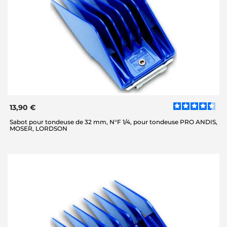
13,90 €
Sabot pour tondeuse de 32 mm, N°F 1/4, pour tondeuse PRO ANDIS,
MOSER, LORDSON