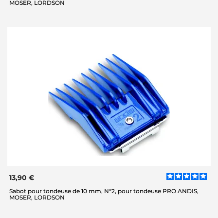
MOSER, LORDSON
13,90 €
Sabot pour tondeuse de 10 mm, N°2, pour tondeuse PRO ANDIS,
MOSER, LORDSON