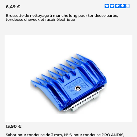
6,49 €
Brossette de nettoyage à manche long pour tondeuse barbe,
tondeuse cheveux et rasoir électrique
13,90 €
Sabot pour tondeuse de 3 mm, N° 6, pour tondeuse PRO ANDIS,