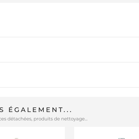
 ÉGALEMENT...
es détachées, produits de nettoyage...