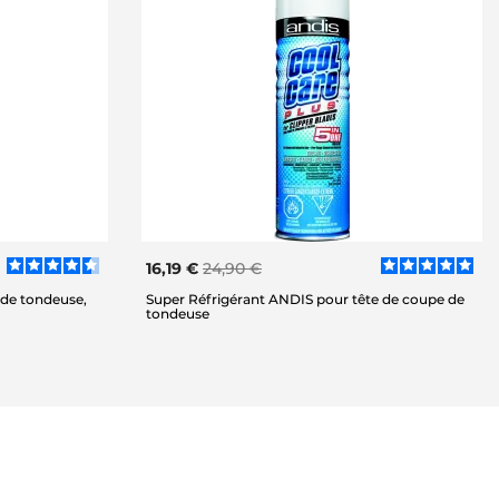
16,19 €
24,90 €
 de tondeuse,
Super Réfrigérant ANDIS pour tête de coupe de
tondeuse