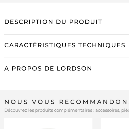
DESCRIPTION DU PRODUIT
CARACTÉRISTIQUES TECHNIQUES
A PROPOS DE LORDSON
NOUS VOUS RECOMMANDONS
Découvrez les produits complémentaires : accessoires, pièc