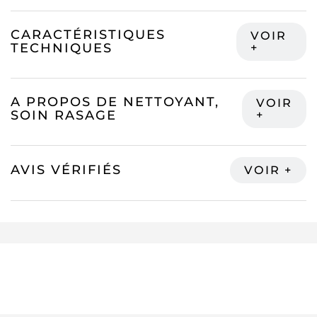
CARACTÉRISTIQUES
TECHNIQUES
A PROPOS DE NETTOYANT,
SOIN RASAGE
AVIS VÉRIFIÉS