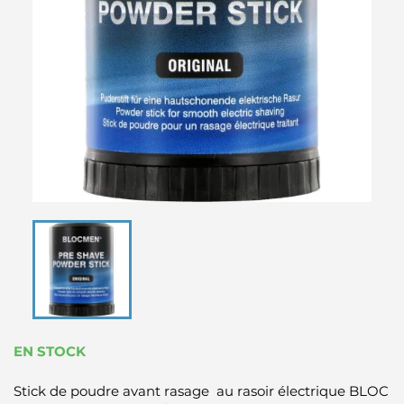
EN STOCK
Stick de poudre avant rasage au rasoir électrique BLOC