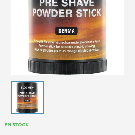
EN STOCK