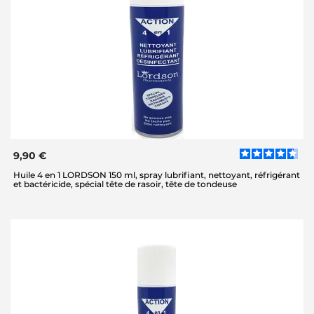
9,90 €
Huile 4 en 1 LORDSON 150 ml, spray lubrifiant, nettoyant, réfrigérant
et bactéricide, spécial tête de rasoir, tête de tondeuse