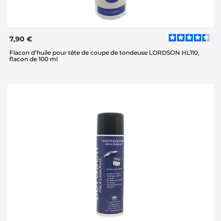
7,90 €
Flacon d'huile pour tête de coupe de tondeuse LORDSON HL110,
flacon de 100 ml