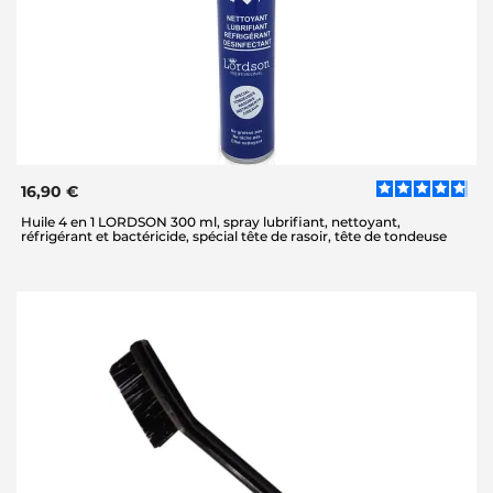
16,90 €
Huile 4 en 1 LORDSON 300 ml, spray lubrifiant, nettoyant,
réfrigérant et bactéricide, spécial tête de rasoir, tête de tondeuse