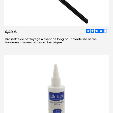
6,49 €
Brossette de nettoyage à manche long pour tondeuse barbe,
tondeuse cheveux et rasoir électrique