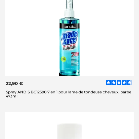
22,90 €
Spray ANDIS BC12590 7 en 1 pour lame de tondeuse cheveux, barbe
473ml