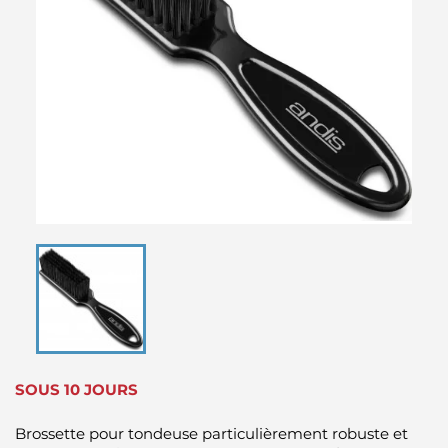
SOUS 10 JOURS
Brossette pour tondeuse particulièrement robuste et