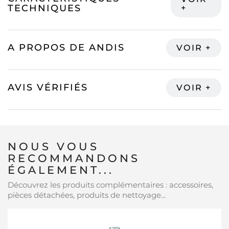
TECHNIQUES
A PROPOS DE ANDIS
AVIS VÉRIFIÉS
NOUS VOUS
RECOMMANDONS
ÉGALEMENT...
Découvrez les produits complémentaires : accessoires,
pièces détachées, produits de nettoyage...