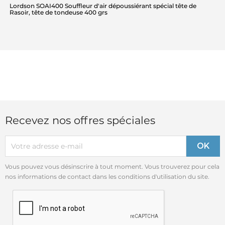
Lordson SOAI400 Souffleur d'air dépoussiérant spécial tête de
Rasoir, tête de tondeuse 400 grs
Recevez nos offres spéciales
Vous pouvez vous désinscrire à tout moment. Vous trouverez pour cela
nos informations de contact dans les conditions d'utilisation du site.