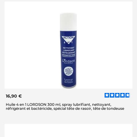
16,90 €
Huile 4 en 1 LORDSON 300 ml, spray lubrifiant, nettoyant,
réfrigérant et bactéricide, spécial tête de rasoir, tête de tondeuse