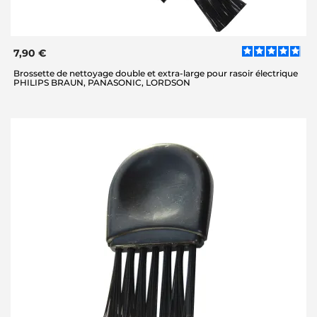
7,90 €
Brossette de nettoyage double et extra-large pour rasoir électrique
PHILIPS BRAUN, PANASONIC, LORDSON