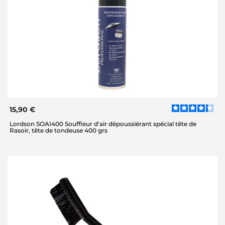
15,90 €
Lordson SOAI400 Souffleur d'air dépoussiérant spécial tête de
Rasoir, tête de tondeuse 400 grs