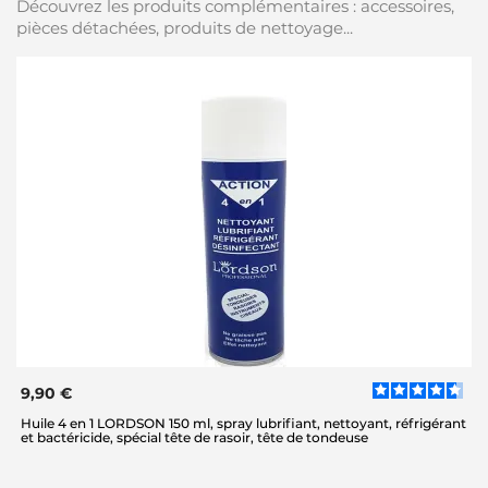
Découvrez les produits complémentaires : accessoires,
pièces détachées, produits de nettoyage...
9,90 €
Huile 4 en 1 LORDSON 150 ml, spray lubrifiant, nettoyant, réfrigérant
et bactéricide, spécial tête de rasoir, tête de tondeuse