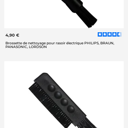
4,90 €
Brossette de nettoyage pour rasoir électrique PHILIPS, BRAUN,
PANASONIC, LORDSON