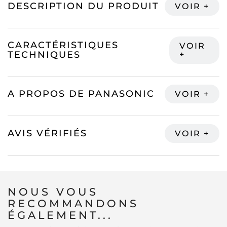
DESCRIPTION DU PRODUIT
CARACTÉRISTIQUES
TECHNIQUES
A PROPOS DE PANASONIC
AVIS VÉRIFIÉS
NOUS VOUS
RECOMMANDONS
ÉGALEMENT...