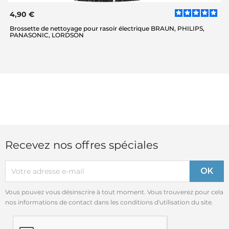
4,90 €
Brossette de nettoyage pour rasoir électrique BRAUN, PHILIPS,
PANASONIC, LORDSON
Recevez nos offres spéciales
Vous pouvez vous désinscrire à tout moment. Vous trouverez pour cela
nos informations de contact dans les conditions d'utilisation du site.