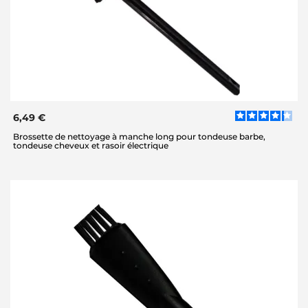
6,49 €
Brossette de nettoyage à manche long pour tondeuse barbe,
tondeuse cheveux et rasoir électrique