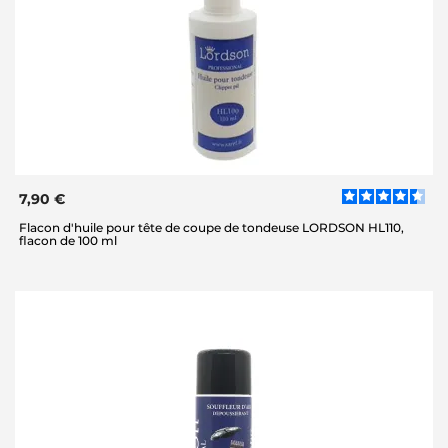
7,90 €
Flacon d'huile pour tête de coupe de tondeuse LORDSON HL110,
flacon de 100 ml