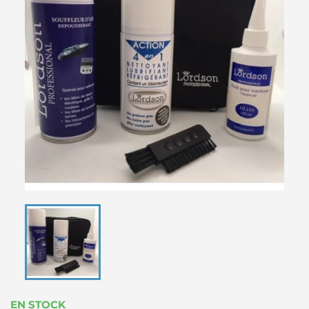
EN STOCK