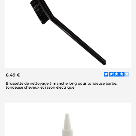
6,49 €
Brossette de nettoyage à manche long pour tondeuse barbe,
tondeuse cheveux et rasoir électrique