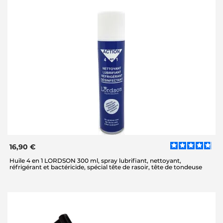
16,90 €
Huile 4 en 1 LORDSON 300 ml, spray lubrifiant, nettoyant,
réfrigérant et bactéricide, spécial tête de rasoir, tête de tondeuse