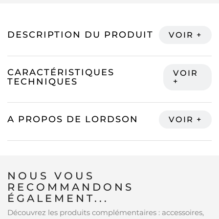
DESCRIPTION DU PRODUIT
CARACTÉRISTIQUES
TECHNIQUES
A PROPOS DE LORDSON
NOUS VOUS
RECOMMANDONS
ÉGALEMENT...
Découvrez les produits complémentaires : accessoires,