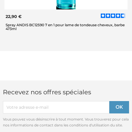
22,90 €
Spray ANDIS BC12590 7 en 1 pour lame de tondeuse cheveux, barbe
473ml
Recevez nos offres spéciales
Vous pouvez vous désinscrire à tout moment. Vous trouverez pour cela
nos informations de contact dans les conditions d'utilisation du site.