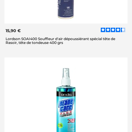
15,90 €
Lordson SOAI400 Souffleur d'air dépoussiérant spécial tête de
Rasoir, tête de tondeuse 400 grs