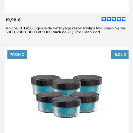
19,98 €
Philips CC13/50 Liquide de nettoyage rasoir Philips Nouveaux Séries
5000, 7000, 8000 et 9000 pack de 2 Quick Clean Pod
PROMO
-6,05 €