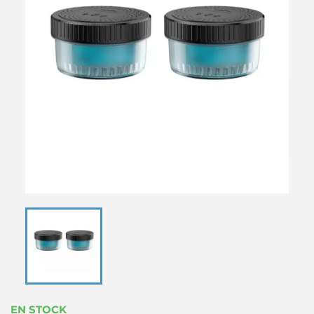
EN STOCK