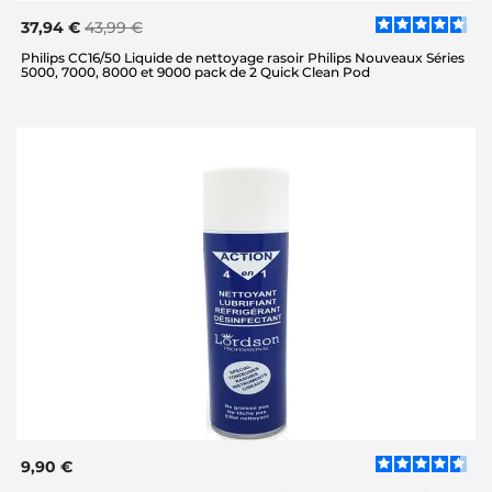
37,94 €
43,99 €
Philips CC16/50 Liquide de nettoyage rasoir Philips Nouveaux Séries
5000, 7000, 8000 et 9000 pack de 2 Quick Clean Pod
9,90 €