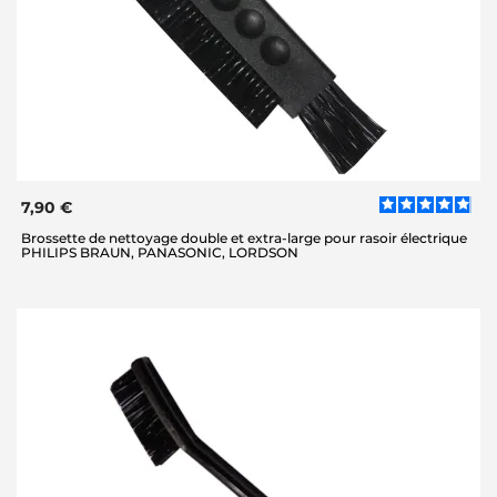
7,90 €
Brossette de nettoyage double et extra-large pour rasoir électrique
PHILIPS BRAUN, PANASONIC, LORDSON