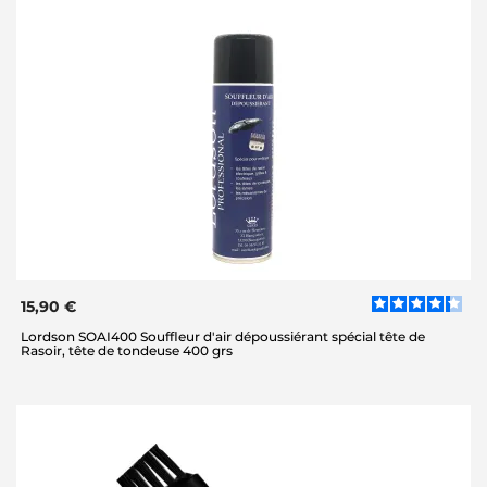
15,90 €
Lordson SOAI400 Souffleur d'air dépoussiérant spécial tête de
Rasoir, tête de tondeuse 400 grs