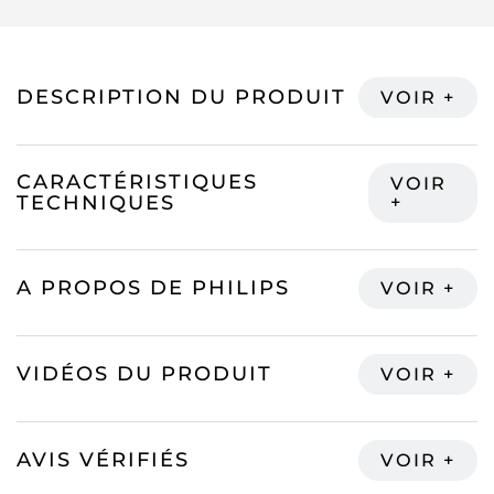
DESCRIPTION DU PRODUIT
CARACTÉRISTIQUES
TECHNIQUES
A PROPOS DE PHILIPS
VIDÉOS DU PRODUIT
AVIS VÉRIFIÉS