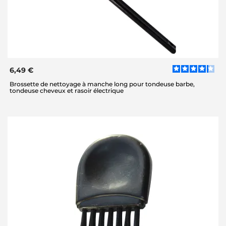
6,49 €
Brossette de nettoyage à manche long pour tondeuse barbe,
tondeuse cheveux et rasoir électrique