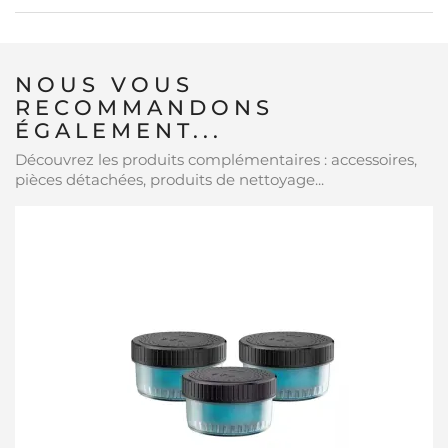
NOUS VOUS
RECOMMANDONS
ÉGALEMENT...
Découvrez les produits complémentaires : accessoires,
pièces détachées, produits de nettoyage...