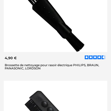
4,90 €
Brossette de nettoyage pour rasoir électrique PHILIPS, BRAUN,
PANASONIC, LORDSON