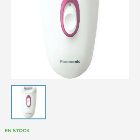
EN STOCK