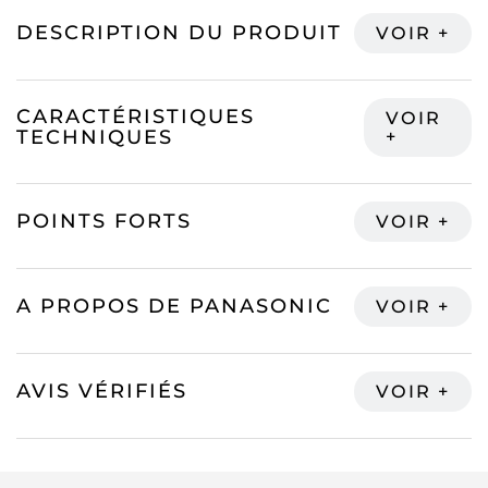
DESCRIPTION DU PRODUIT
CARACTÉRISTIQUES
TECHNIQUES
POINTS FORTS
A PROPOS DE PANASONIC
AVIS VÉRIFIÉS