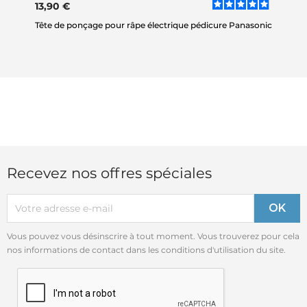
13,90 €
Tête de ponçage pour râpe électrique pédicure Panasonic
Recevez nos offres spéciales
Vous pouvez vous désinscrire à tout moment. Vous trouverez pour cela
nos informations de contact dans les conditions d'utilisation du site.