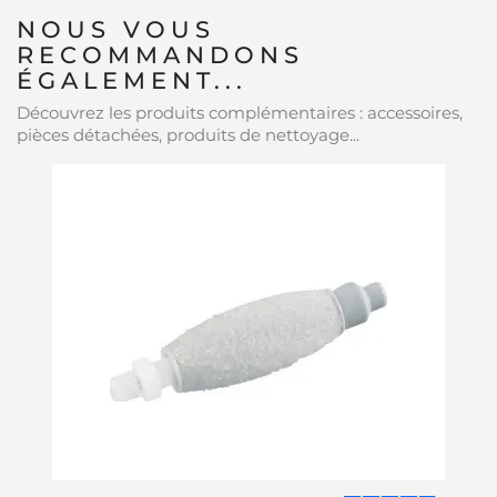
NOUS VOUS
RECOMMANDONS
ÉGALEMENT...
Découvrez les produits complémentaires : accessoires,
pièces détachées, produits de nettoyage...