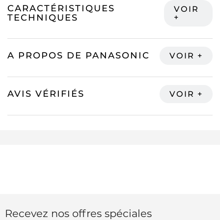
CARACTÉRISTIQUES
TECHNIQUES
A PROPOS DE PANASONIC
AVIS VÉRIFIÉS
Recevez nos offres spéciales