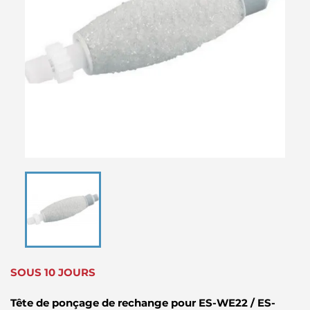
SOUS 10 JOURS
Tête de ponçage de rechange pour ES-WE22 / ES-