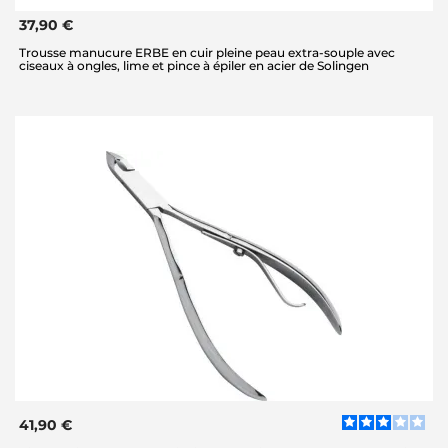
37,90 €
Trousse manucure ERBE en cuir pleine peau extra-souple avec
ciseaux à ongles, lime et pince à épiler en acier de Solingen
41,90 €