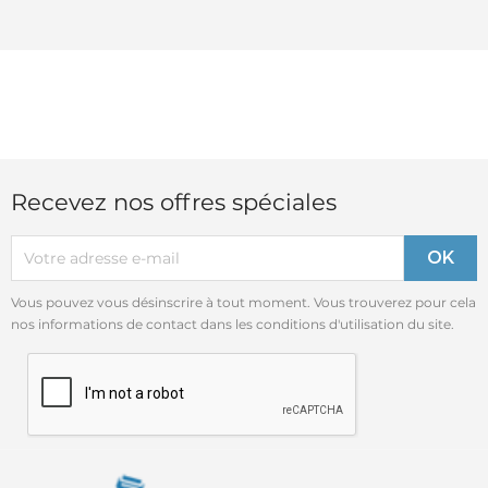
Recevez nos offres spéciales
Vous pouvez vous désinscrire à tout moment. Vous trouverez pour cela
nos informations de contact dans les conditions d'utilisation du site.