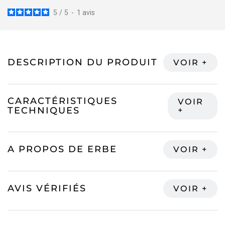
5
/
5
-
1
avis
DESCRIPTION DU PRODUIT
CARACTÉRISTIQUES
TECHNIQUES
A PROPOS DE ERBE
AVIS VÉRIFIÉS