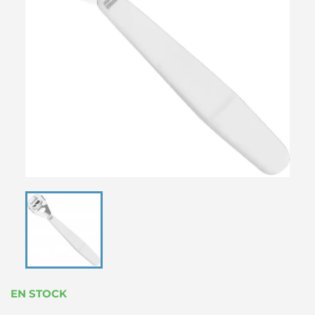
EN STOCK