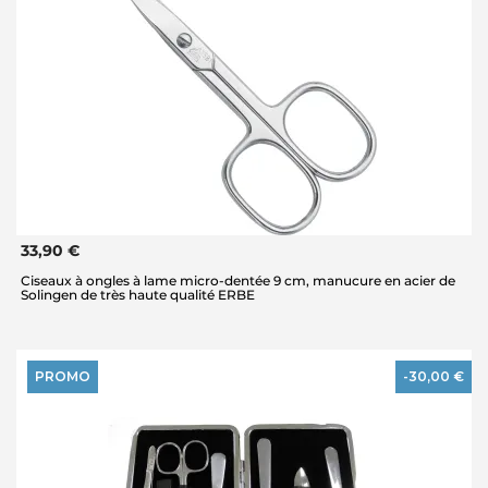
33,90 €
Ciseaux à ongles à lame micro-dentée 9 cm, manucure en acier de
Solingen de très haute qualité ERBE
PROMO
-30,00 €