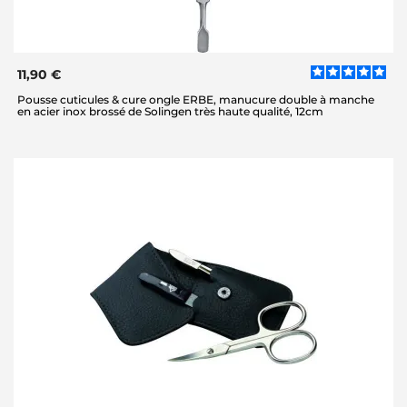
11,90 €
Pousse cuticules & cure ongle ERBE, manucure double à manche
en acier inox brossé de Solingen très haute qualité, 12cm