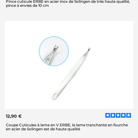
Pince cuticule ERBE en acier inox de Solingen de très haute qualité,
pince à envies de 10 cm
12,90 €
Coupe Cuticules à lame en V ERBE, la lame tranchante en fourche
en acier de Solingen est de haute qualité