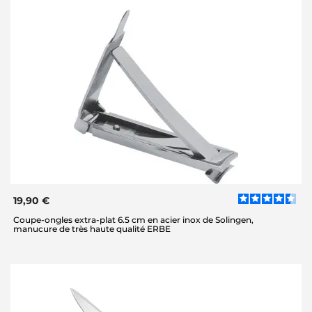
19,90 €
Coupe-ongles extra-plat 6.5 cm en acier inox de Solingen,
manucure de très haute qualité ERBE