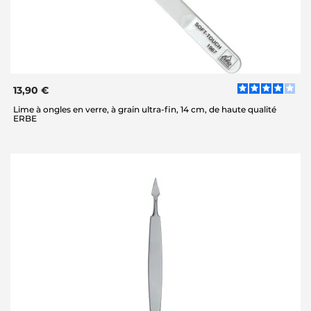
13,90 €
Lime à ongles en verre, à grain ultra-fin, 14 cm, de haute qualité
ERBE