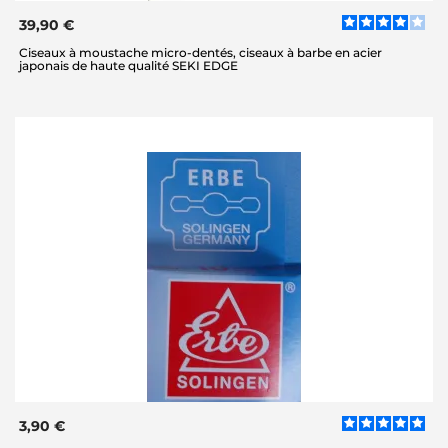
39,90 €
Ciseaux à moustache micro-dentés, ciseaux à barbe en acier
japonais de haute qualité SEKI EDGE
3,90 €