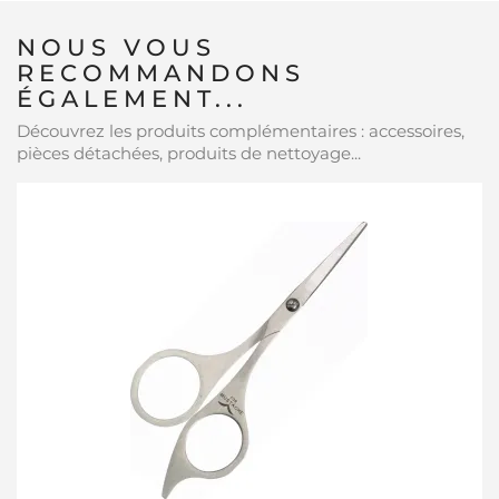
NOUS VOUS
RECOMMANDONS
ÉGALEMENT...
Découvrez les produits complémentaires : accessoires,
pièces détachées, produits de nettoyage...