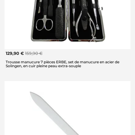
129,90 €
159,90 €
Trousse manucure 7 pièces ERBE, set de manucure en acier de
Solingen, en cuir pleine peau extra-souple