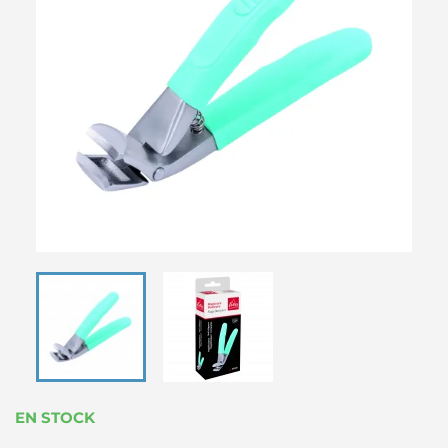
EN STOCK