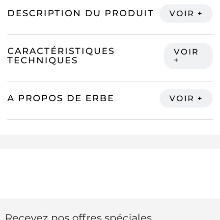
DESCRIPTION DU PRODUIT
CARACTÉRISTIQUES
TECHNIQUES
A PROPOS DE ERBE
Recevez nos offres spéciales