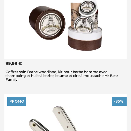
99,99 €
Coffret soin Barbe woodland, kit pour barbe homme avec
shampoing et huile à barbe, baume et cire à moustache Mr Bear
Family
PROMO
-35%