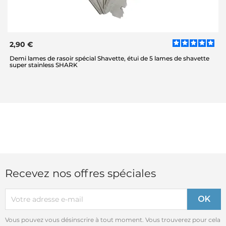
2,90 €
Demi lames de rasoir spécial Shavette, étui de 5 lames de shavette
super stainless SHARK
Recevez nos offres spéciales
Vous pouvez vous désinscrire à tout moment. Vous trouverez pour cela