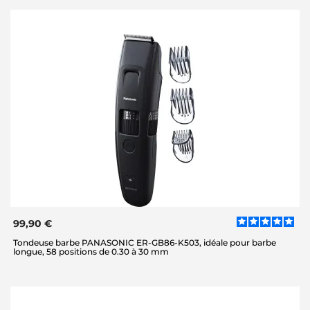
99,90 €
Tondeuse barbe PANASONIC ER-GB86-K503, idéale pour barbe
longue, 58 positions de 0.30 à 30 mm