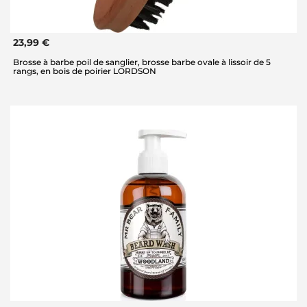
23,99 €
Brosse à barbe poil de sanglier, brosse barbe ovale à lissoir de 5
rangs, en bois de poirier LORDSON