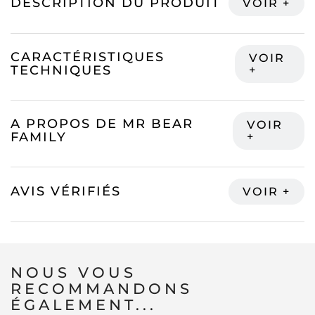
DESCRIPTION DU PRODUIT
CARACTÉRISTIQUES
TECHNIQUES
A PROPOS DE MR BEAR
FAMILY
AVIS VÉRIFIÉS
NOUS VOUS
RECOMMANDONS
ÉGALEMENT...