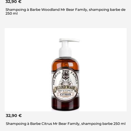
32,90 €
Shampoing à Barbe Woodland Mr Bear Family, shampoing barbe de
250 ml
32,90 €
Shampoing à Barbe Citrus Mr Bear Family, shampoing barbe 250 ml