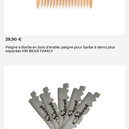
29,90 €
Peigne à Barbe en bois d'érable, peigne pour barbe à dents plus
espacées MR BEAR FAMILY