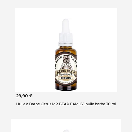
29,90 €
Huile à Barbe Citrus MR BEAR FAMILY, huile barbe 30 ml