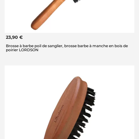
23,90 €
Brosse à barbe poil de sanglier, brosse barbe à manche en bois de
poirier LORDSON