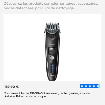
Découvrez les produits complémentaires : accessoires,
pièces détachées, produits de nettoyage...
159,90 €
Tondeuse à barbe ER-SB40 Panasonic, rechargeable, à moteur
linéaire, 19 hauteurs de coupe