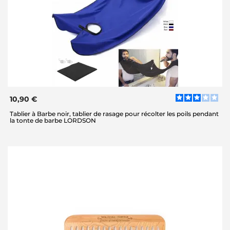
10,90 €
Tablier à Barbe noir, tablier de rasage pour récolter les poils pendant
la tonte de barbe LORDSON