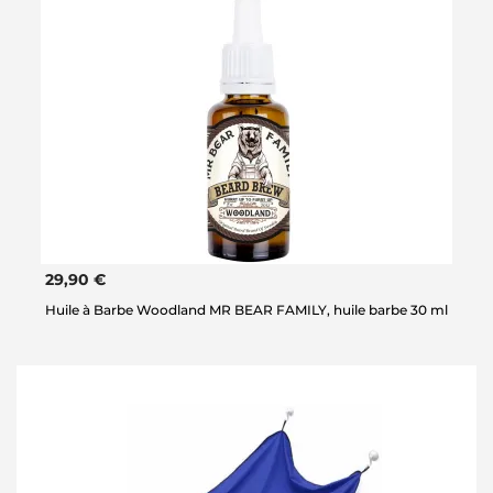
29,90 €
Huile à Barbe Woodland MR BEAR FAMILY, huile barbe 30 ml