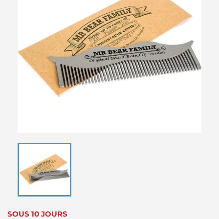
SOUS 10 JOURS