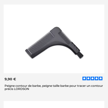
9,90 €
Peigne contour de barbe, peigne taille barbe pour tracer un contour
précis LORDSON