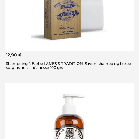
12,90 €
Shampoing à Barbe LAMES & TRADITION, Savon-shampoing barbe
surgras au lait d’ânesse 100 grs