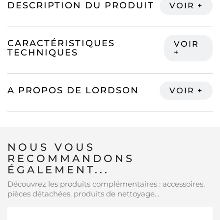
DESCRIPTION DU PRODUIT
CARACTÉRISTIQUES
TECHNIQUES
A PROPOS DE LORDSON
NOUS VOUS
RECOMMANDONS
ÉGALEMENT...
Découvrez les produits complémentaires : accessoires,
pièces détachées, produits de nettoyage...