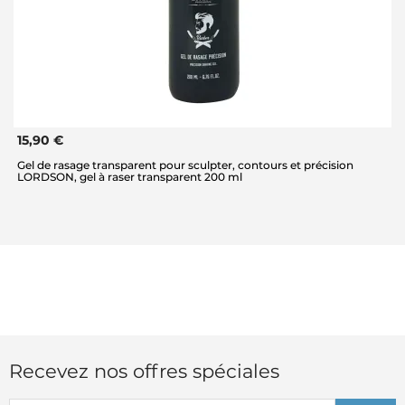
15,90 €
Gel de rasage transparent pour sculpter, contours et précision
LORDSON, gel à raser transparent 200 ml
Recevez nos offres spéciales