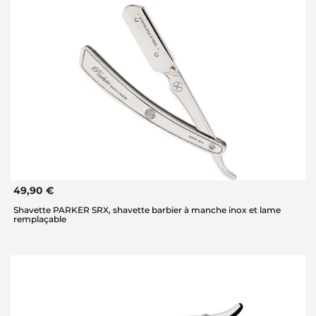
49,90 €
Shavette PARKER SRX, shavette barbier à manche inox et lame
remplaçable