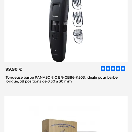
99,90 €
Tondeuse barbe PANASONIC ER-GB86-K503, idéale pour barbe
longue, 58 positions de 0.30 à 30 mm