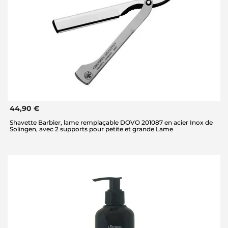
44,90 €
Shavette Barbier, lame remplaçable DOVO 201087 en acier Inox de
Solingen, avec 2 supports pour petite et grande Lame