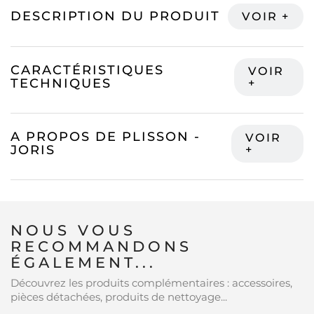
DESCRIPTION DU PRODUIT
CARACTÉRISTIQUES
TECHNIQUES
A PROPOS DE PLISSON -
JORIS
NOUS VOUS
RECOMMANDONS
ÉGALEMENT...
Découvrez les produits complémentaires : accessoires,
pièces détachées, produits de nettoyage...