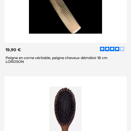
19,90 €
Peigne en corne véritable, peigne cheveux déméloir 18 cm
LORDSON