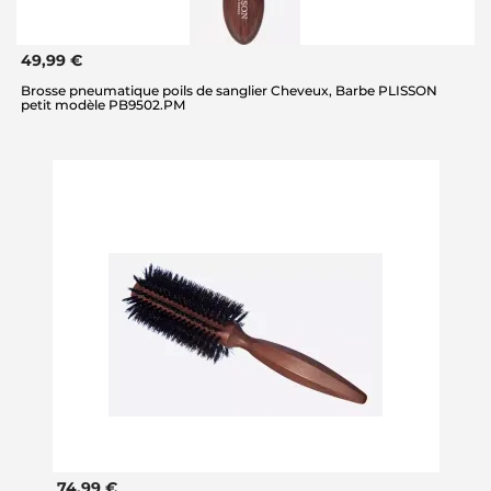
49,99 €
Brosse pneumatique poils de sanglier Cheveux, Barbe PLISSON
petit modèle PB9502.PM
74,99 €