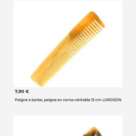
7,90 €
Peigne à barbe, peigne en corne véritable 13 cm LORDSON