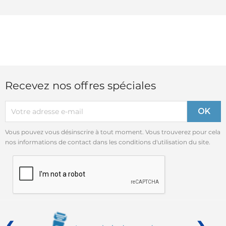
Recevez nos offres spéciales
Vous pouvez vous désinscrire à tout moment. Vous trouverez pour cela
nos informations de contact dans les conditions d'utilisation du site.
‹
›