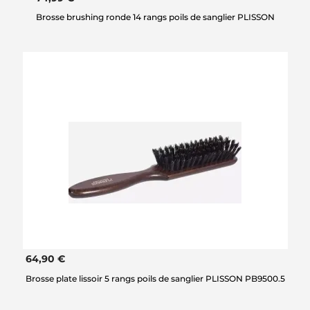
Brosse brushing ronde 14 rangs poils de sanglier PLISSON
64,90 €
Brosse plate lissoir 5 rangs poils de sanglier PLISSON PB9500.5