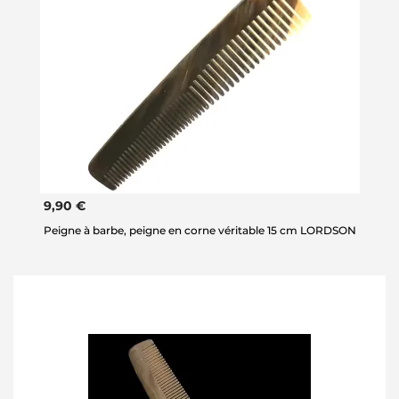
9,90 €
Peigne à barbe, peigne en corne véritable 15 cm LORDSON