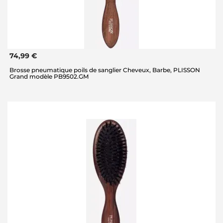
74,99 €
Brosse pneumatique poils de sanglier Cheveux, Barbe, PLISSON
Grand modèle PB9502.GM