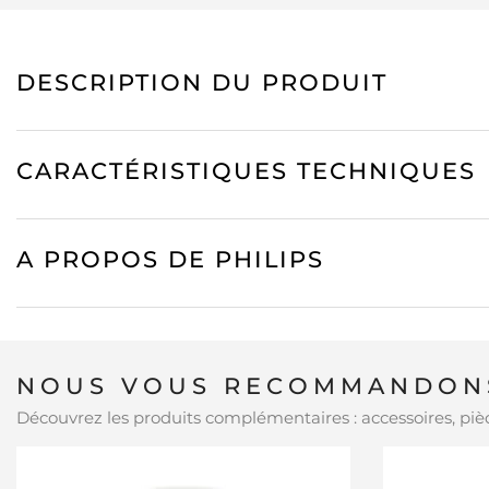
DESCRIPTION DU PRODUIT
CARACTÉRISTIQUES TECHNIQUES
A PROPOS DE PHILIPS
NOUS VOUS RECOMMANDONS
Découvrez les produits complémentaires : accessoires, pièc