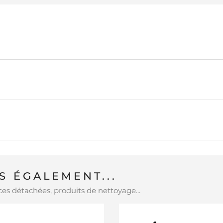
 ÉGALEMENT...
es détachées, produits de nettoyage...