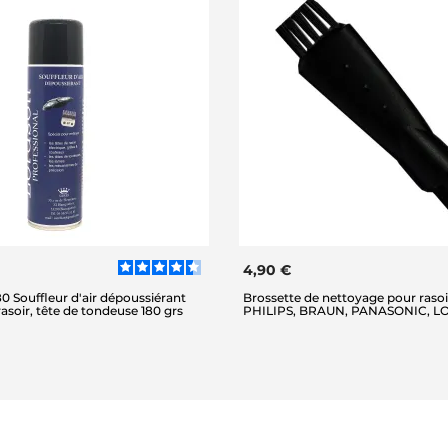
4,90 €
 Souffleur d'air dépoussiérant
Brossette de nettoyage pour rasoi
rasoir, tête de tondeuse 180 grs
PHILIPS, BRAUN, PANASONIC, 