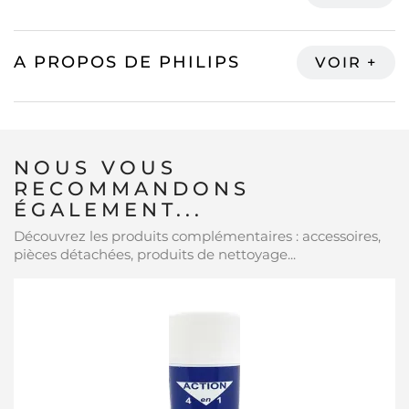
A PROPOS DE PHILIPS
NOUS VOUS
RECOMMANDONS
ÉGALEMENT...
Découvrez les produits complémentaires : accessoires,
pièces détachées, produits de nettoyage...