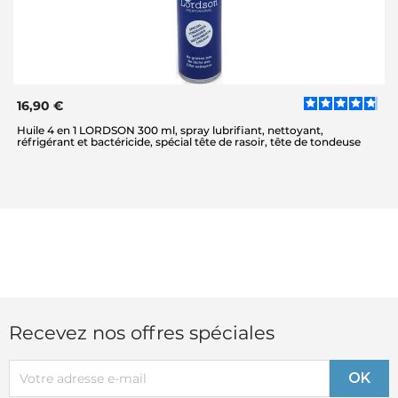
16,90 €
Huile 4 en 1 LORDSON 300 ml, spray lubrifiant, nettoyant,
réfrigérant et bactéricide, spécial tête de rasoir, tête de tondeuse
Recevez nos offres spéciales