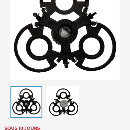
SOUS 10 JOURS