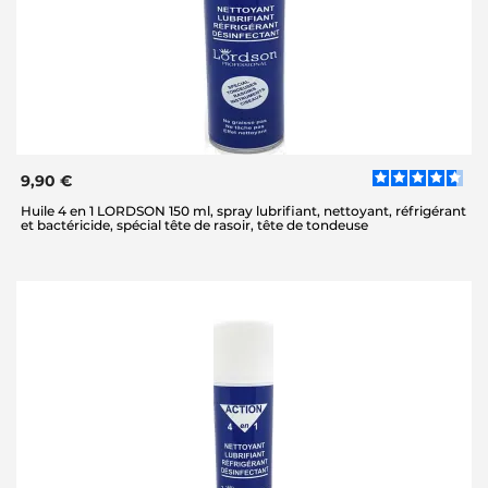
9,90 €
Huile 4 en 1 LORDSON 150 ml, spray lubrifiant, nettoyant, réfrigérant
et bactéricide, spécial tête de rasoir, tête de tondeuse