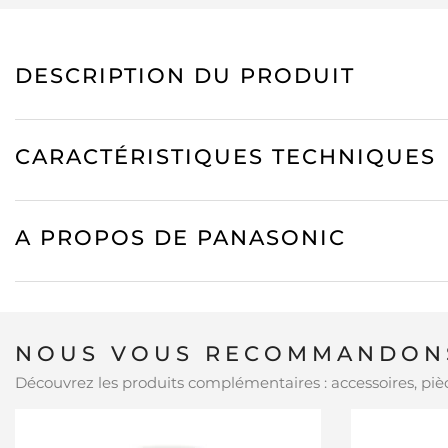
DESCRIPTION DU PRODUIT
CARACTÉRISTIQUES TECHNIQUES
A PROPOS DE PANASONIC
NOUS VOUS RECOMMANDONS
Découvrez les produits complémentaires : accessoires, pièc