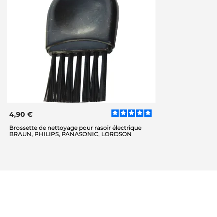
4,90 €
Brossette de nettoyage pour rasoir électrique
BRAUN, PHILIPS, PANASONIC, LORDSON