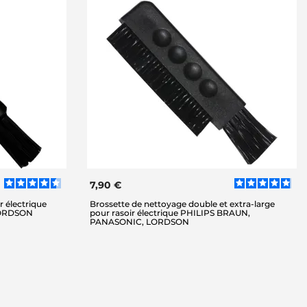
7,90 €
r électrique
Brossette de nettoyage double et extra-large
LORDSON
pour rasoir électrique PHILIPS BRAUN,
PANASONIC, LORDSON