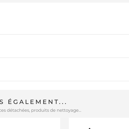
 ÉGALEMENT...
es détachées, produits de nettoyage...