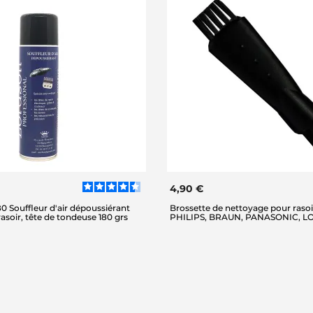
4,90 €
 Souffleur d'air dépoussiérant
Brossette de nettoyage pour rasoi
rasoir, tête de tondeuse 180 grs
PHILIPS, BRAUN, PANASONIC, 