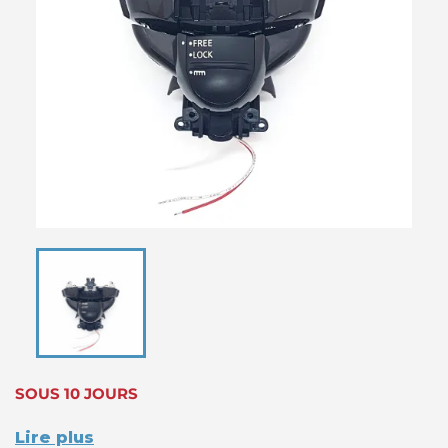
SOUS 10 JOURS
Lire plus