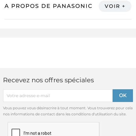
A PROPOS DE PANASONIC
Recevez nos offres spéciales
Vous pouvez vous désinscrire à tout moment. Vous trouverez pour cela
nos informations de contact dans les conditions d'utilisation du site.