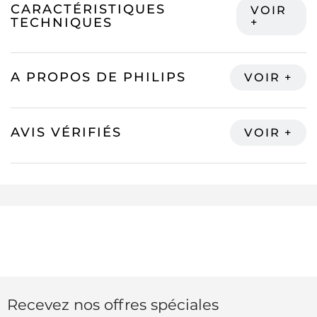
CARACTÉRISTIQUES
TECHNIQUES
A PROPOS DE PHILIPS
AVIS VÉRIFIÉS
Recevez nos offres spéciales