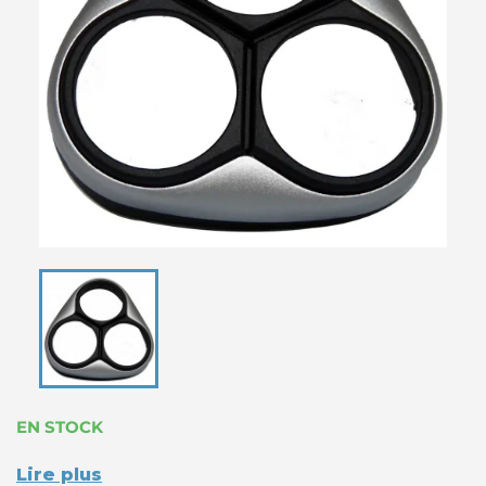
EN STOCK
Lire plus