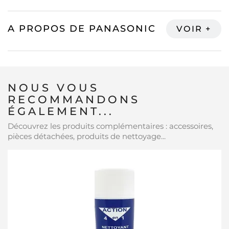
A PROPOS DE PANASONIC
NOUS VOUS
RECOMMANDONS
ÉGALEMENT...
Découvrez les produits complémentaires : accessoires,
pièces détachées, produits de nettoyage...