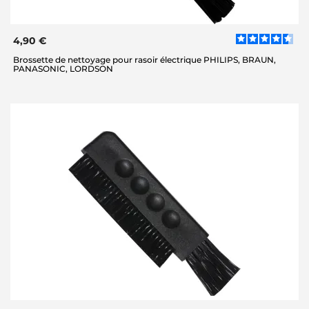
4,90 €
Brossette de nettoyage pour rasoir électrique PHILIPS, BRAUN,
PANASONIC, LORDSON