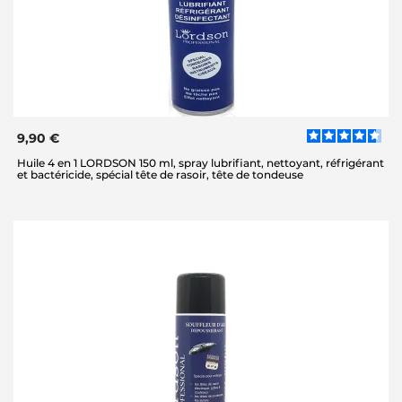
9,90 €
Huile 4 en 1 LORDSON 150 ml, spray lubrifiant, nettoyant, réfrigérant
et bactéricide, spécial tête de rasoir, tête de tondeuse