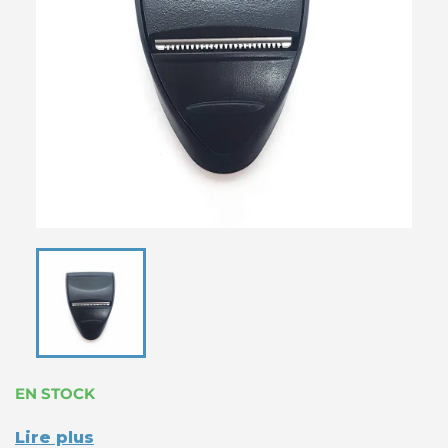
EN STOCK
Lire plus