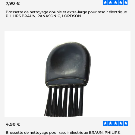
7,90 €
Brossette de nettoyage double et extra-large pour rasoir électrique
PHILIPS BRAUN, PANASONIC, LORDSON
4,90 €
Brossette de nettoyage pour rasoir électrique BRAUN, PHILIPS,