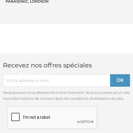
PANASONIC, LORDSON
Recevez nos offres spéciales
Vous pouvez vous désinscrire à tout moment. Vous trouverez pour cela
nos informations de contact dans les conditions d'utilisation du site.