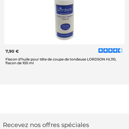
7,90 €
Flacon d'huile pour tête de coupe de tondeuse LORDSON HL110,
flacon de 100 ml
Recevez nos offres spéciales