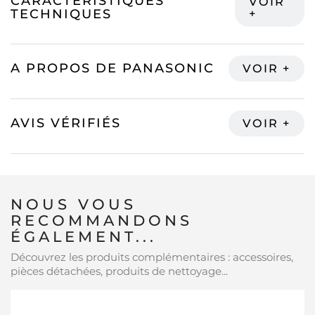
CARACTÉRISTIQUES
TECHNIQUES
A PROPOS DE PANASONIC
AVIS VÉRIFIÉS
NOUS VOUS
RECOMMANDONS
ÉGALEMENT...
Découvrez les produits complémentaires : accessoires,
pièces détachées, produits de nettoyage...