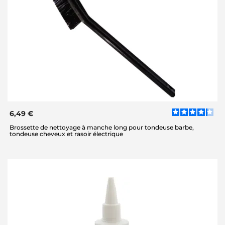
6,49 €
Brossette de nettoyage à manche long pour tondeuse barbe,
tondeuse cheveux et rasoir électrique