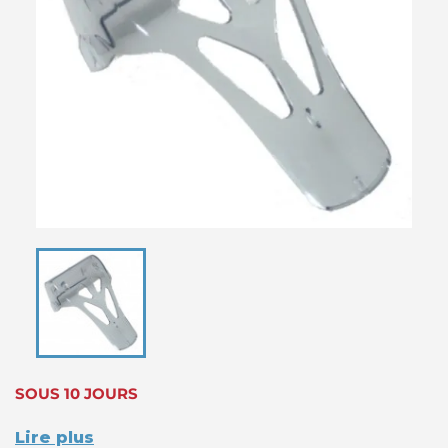
SOUS 10 JOURS
Lire plus