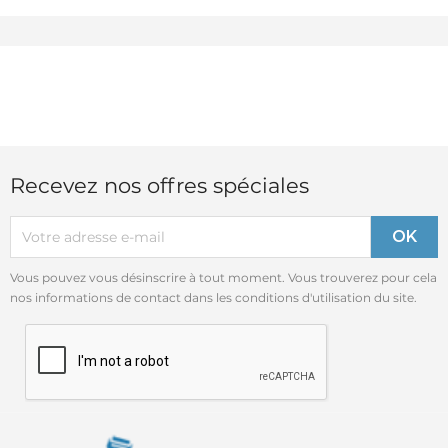
Recevez nos offres spéciales
Vous pouvez vous désinscrire à tout moment. Vous trouverez pour cela
nos informations de contact dans les conditions d'utilisation du site.