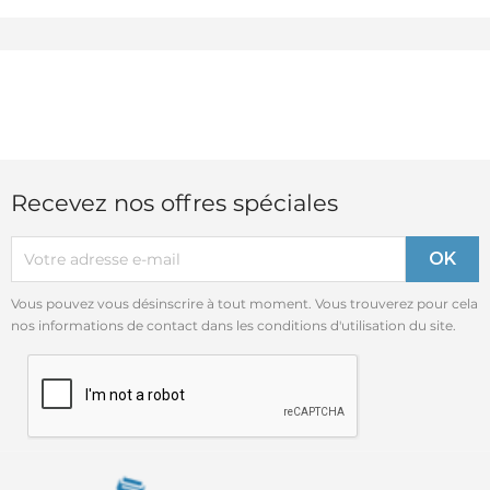
Recevez nos offres spéciales
Vous pouvez vous désinscrire à tout moment. Vous trouverez pour cela
nos informations de contact dans les conditions d'utilisation du site.