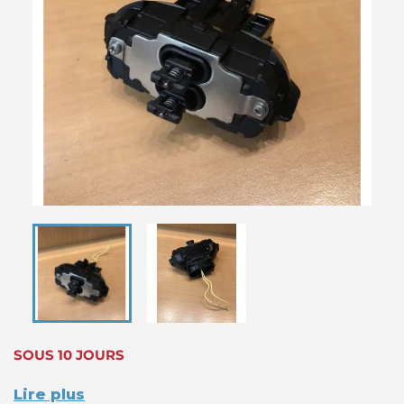
SOUS 10 JOURS
Lire plus