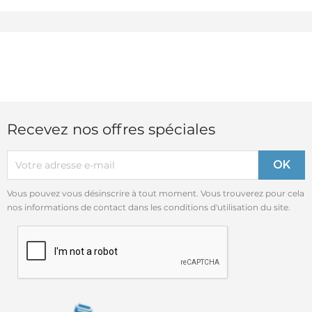
Recevez nos offres spéciales
Vous pouvez vous désinscrire à tout moment. Vous trouverez pour cela
nos informations de contact dans les conditions d'utilisation du site.