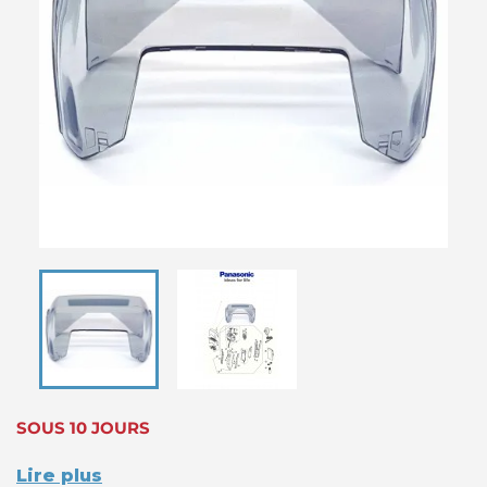
SOUS 10 JOURS
Lire plus