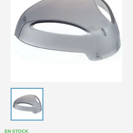
EN STOCK