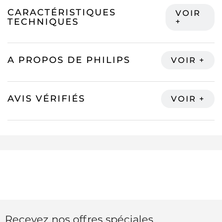
CARACTÉRISTIQUES
TECHNIQUES
A PROPOS DE PHILIPS
AVIS VÉRIFIÉS
Recevez nos offres spéciales