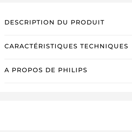
DESCRIPTION DU PRODUIT
CARACTÉRISTIQUES TECHNIQUES
A PROPOS DE PHILIPS