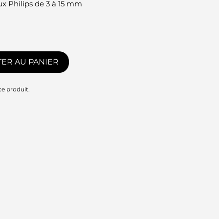
x Philips de 3 à 15 mm
ER AU PANIER
ce produit.