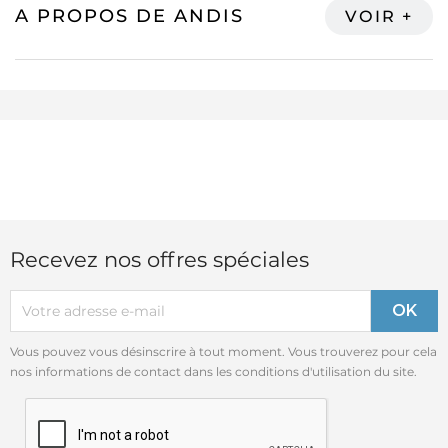
A PROPOS DE ANDIS
Recevez nos offres spéciales
Vous pouvez vous désinscrire à tout moment. Vous trouverez pour cela
nos informations de contact dans les conditions d'utilisation du site.