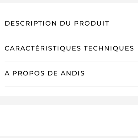
DESCRIPTION DU PRODUIT
CARACTÉRISTIQUES TECHNIQUES
A PROPOS DE ANDIS