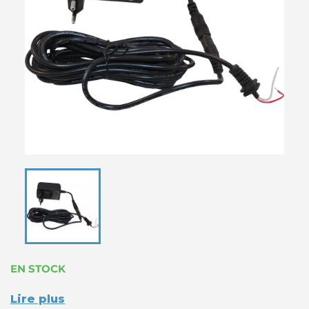
EN STOCK
Lire plus