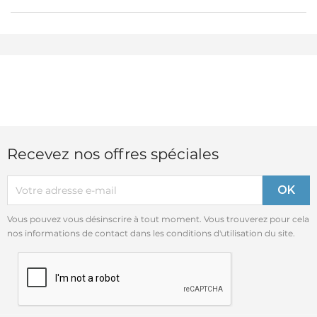
Recevez nos offres spéciales
Vous pouvez vous désinscrire à tout moment. Vous trouverez pour cela
nos informations de contact dans les conditions d'utilisation du site.